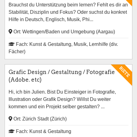
Brauchst du Unterstützung beim lernen? Fehlt es dir an
Stabilität, Disziplin und Fokus? Oder suchst du konkret
Hilfe in Deutsch, Englisch, Musik, Phi...
Ort: Wettingen/Baden und Umgebung (Aargau)
Fach: Kunst & Gestaltung, Musik, Lernhilfe (div.
Fächer)
BIETE
Grafic Design / Gestaltung / Fotografie
(Adobe. etc)
Hi, ich bin Julien. Bist Du Einsteiger in Fotografie,
Illustration oder Grafik Design? Willst Du weiter
kommen und ein Projekt selber gestalten? ...
Ort: Zürich Stadt (Zürich)
Fach: Kunst & Gestaltung