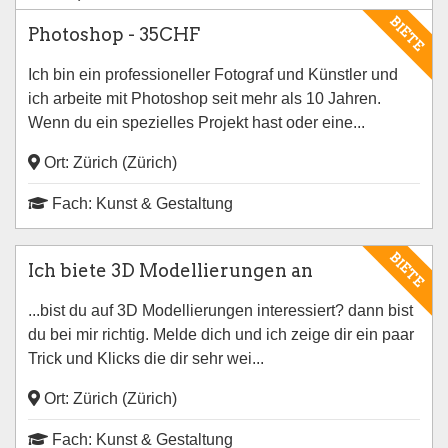
BIETE
Photoshop - 35CHF
Ich bin ein professioneller Fotograf und Künstler und
ich arbeite mit Photoshop seit mehr als 10 Jahren.
Wenn du ein spezielles Projekt hast oder eine...
Ort: Zürich (Zürich)
Fach: Kunst & Gestaltung
BIETE
Ich biete 3D Modellierungen an
...bist du auf 3D Modellierungen interessiert? dann bist
du bei mir richtig. Melde dich und ich zeige dir ein paar
Trick und Klicks die dir sehr wei...
Ort: Zürich (Zürich)
Fach: Kunst & Gestaltung