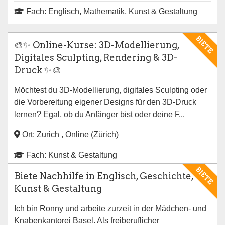
Fach: Englisch, Mathematik, Kunst & Gestaltung
BIETE
🎨✨ Online-Kurse: 3D-Modellierung,
Digitales Sculpting, Rendering & 3D-
Druck ✨🎨
Möchtest du 3D-Modellierung, digitales Sculpting oder
die Vorbereitung eigener Designs für den 3D-Druck
lernen? Egal, ob du Anfänger bist oder deine F...
Ort: Zurich , Online (Zürich)
Fach: Kunst & Gestaltung
BIETE
Biete Nachhilfe in Englisch, Geschichte,
Kunst & Gestaltung
Ich bin Ronny und arbeite zurzeit in der Mädchen- und
Knabenkantorei Basel. Als freiberuflicher