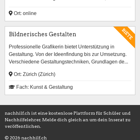
Ort: online
BIETE
Bildnerisches Gestalten
Professionelle Grafikerin bietet Unterstützung in
Gestaltung. Von der Ideenfindung bis zur Umsetzung.
Verschiedene Gestaltungstechniken, Grundlagen de...
Ort: Zürich (Zürich)
Fach: Kunst & Gestaltung
nachhilf.ch ist eine kostenlose Plattform für Schüler und
Nachhilfelehrer. Melde dich gleich an um dein Inserat zu
veröffentlichen.
© 2026 nachhilf.ch