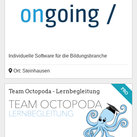
Individuelle Software für die Bildungsbranche
Ort: Steinhausen
PRO
Team Octopoda - Lernbegleitung