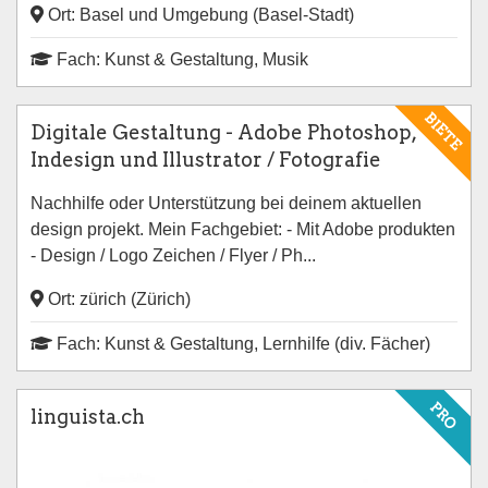
Ort: Basel und Umgebung (Basel-Stadt)
Fach: Kunst & Gestaltung, Musik
BIETE
Digitale Gestaltung - Adobe Photoshop,
Indesign und Illustrator / Fotografie
Nachhilfe oder Unterstützung bei deinem aktuellen
design projekt. Mein Fachgebiet: - Mit Adobe produkten
- Design / Logo Zeichen / Flyer / Ph...
Ort: zürich (Zürich)
Fach: Kunst & Gestaltung, Lernhilfe (div. Fächer)
PRO
linguista.ch