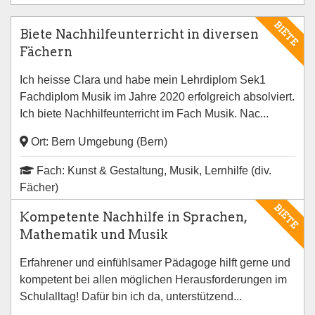
BIETE
Biete Nachhilfeunterricht in diversen
Fächern
Ich heisse Clara und habe mein Lehrdiplom Sek1
Fachdiplom Musik im Jahre 2020 erfolgreich absolviert.
Ich biete Nachhilfeunterricht im Fach Musik. Nac...
Ort: Bern Umgebung (Bern)
Fach: Kunst & Gestaltung, Musik, Lernhilfe (div.
Fächer)
BIETE
Kompetente Nachhilfe in Sprachen,
Mathematik und Musik
Erfahrener und einfühlsamer Pädagoge hilft gerne und
kompetent bei allen möglichen Herausforderungen im
Schulalltag! Dafür bin ich da, unterstützend...