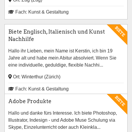
Fach: Kunst & Gestaltung
BIETE
Biete Englisch, Italienisch und Kunst
Nachhilfe
Hallo ihr Lieben, mein Name ist Kerstin, ich bin 19
Jahre alt und habe mein Abitur absolviert. Wenn Sie
eine individuelle, geduldige, flexible Nachhi...
Ort: Winterthur (Zürich)
Fach: Kunst & Gestaltung
BIETE
Adobe Produkte
Hallo und danke fürs Interesse. Ich biete Photoshop,
Illustrator, Indesign - und Adobe Muse Schulung via
Skype, Einzelunterricht oder auch Kleinkla...