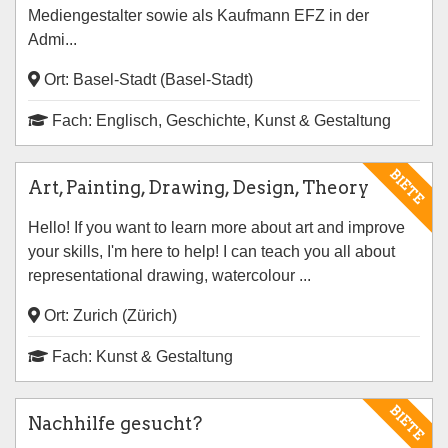
Mediengestalter sowie als Kaufmann EFZ in der
Admi...
Ort: Basel-Stadt (Basel-Stadt)
Fach: Englisch, Geschichte, Kunst & Gestaltung
BIETE
Art, Painting, Drawing, Design, Theory
Hello! If you want to learn more about art and improve
your skills, I'm here to help! I can teach you all about
representational drawing, watercolour ...
Ort: Zurich (Zürich)
Fach: Kunst & Gestaltung
BIETE
Nachhilfe gesucht?