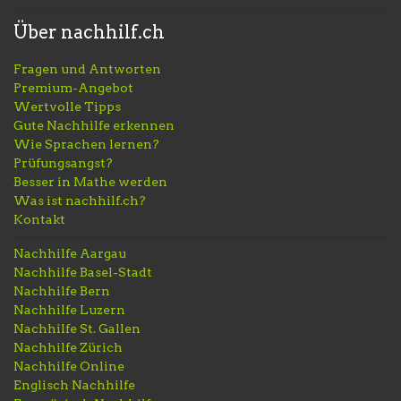
Über nachhilf.ch
Fragen und Antworten
Premium-Angebot
Wertvolle Tipps
Gute Nachhilfe erkennen
Wie Sprachen lernen?
Prüfungsangst?
Besser in Mathe werden
Was ist nachhilf.ch?
Kontakt
Nachhilfe Aargau
Nachhilfe Basel-Stadt
Nachhilfe Bern
Nachhilfe Luzern
Nachhilfe St. Gallen
Nachhilfe Zürich
Nachhilfe Online
Englisch Nachhilfe