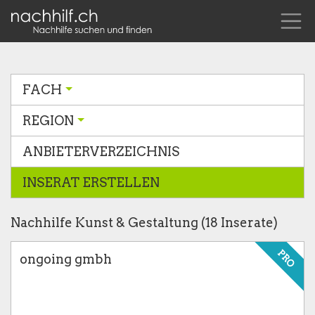
FACH
REGION
ANBIETERVERZEICHNIS
INSERAT ERSTELLEN
Nachhilfe Kunst & Gestaltung (18 Inserate)
PRO
ongoing gmbh