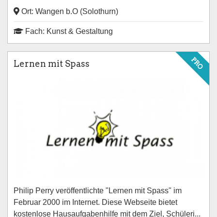
Ort: Wangen b.O (Solothurn)
Fach: Kunst & Gestaltung
PRO
Lernen mit Spass
Philip Perry veröffentlichte "Lernen mit Spass" im
Februar 2000 im Internet. Diese Webseite bietet
kostenlose Hausaufgabenhilfe mit dem Ziel, Schüleri...