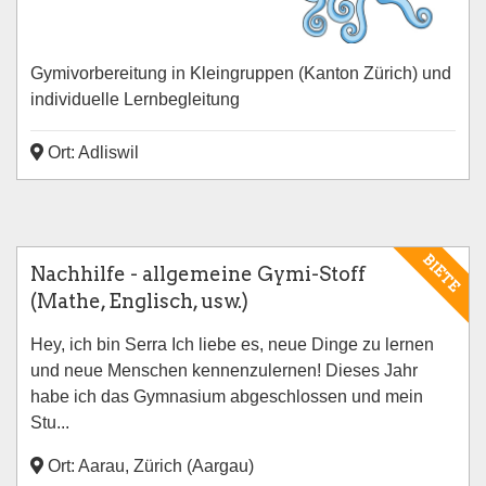
Gymivorbereitung in Kleingruppen (Kanton Zürich) und
individuelle Lernbegleitung
Ort: Adliswil
BIETE
Nachhilfe - allgemeine Gymi-Stoff
(Mathe, Englisch, usw.)
Hey, ich bin Serra Ich liebe es, neue Dinge zu lernen
und neue Menschen kennenzulernen! Dieses Jahr
habe ich das Gymnasium abgeschlossen und mein
Stu...
Ort: Aarau, Zürich (Aargau)