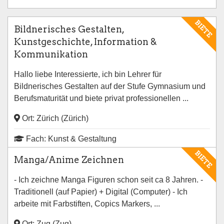
BIETE
Bildnerisches Gestalten,
Kunstgeschichte, Information &
Kommunikation
Hallo liebe Interessierte, ich bin Lehrer für
Bildnerisches Gestalten auf der Stufe Gymnasium und
Berufsmaturität und biete privat professionellen ...
Ort: Zürich (Zürich)
Fach: Kunst & Gestaltung
BIETE
Manga/Anime Zeichnen
- Ich zeichne Manga Figuren schon seit ca 8 Jahren. -
Traditionell (auf Papier) + Digital (Computer) - Ich
arbeite mit Farbstiften, Copics Markers, ...
Ort: Zug (Zug)