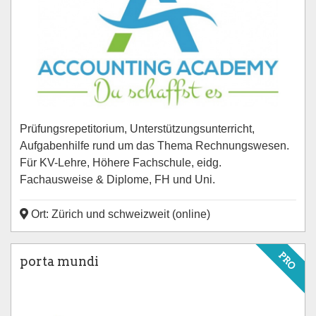
Prüfungsrepetitorium, Unterstützungsunterricht,
Aufgabenhilfe rund um das Thema Rechnungswesen.
Für KV-Lehre, Höhere Fachschule, eidg.
Fachausweise & Diplome, FH und Uni.
Ort: Zürich und schweizweit (online)
PRO
porta mundi