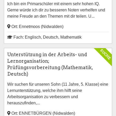
Ich bin ein Primarschüler mit einem sehr hohen IQ.
Gerne würde ich dir zu besseren Noten verhelfen und
meine Freude an den Themen mit dir teilen. U...
Ort: Ennetmoos (Nidwalden)
Fach: Englisch, Deutsch, Mathematik
SUCHE
Unterstützung in der Arbeits- und
Lernorganisation;
Prüfüngsvorbereitung (Mathematik,
Deutsch)
Wir suchen für unseren Sohn (11 Jahre, 5. Klasse) eine
Lernunterstützung, welche ihm hilft seine
Arbeitsorganisation zu verbessern und
herauszufinden,...
Ort: ENNETBÜRGEN (Nidwalden)