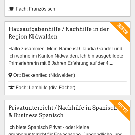
Fach: Französisch
BIETE
Hausaufgabenhilfe / Nachhilfe in der
Region Nidwalden
Hallo zusammen. Mein Name ist Claudia Gander und
ich wohne im Kanton Nidwalden. Ich bin ausgebildete
Primarlehrerin mit 6 Jahren Erfahrung auf der 4....
Ort: Beckenriied (Nidwalden)
Fach: Lernhilfe (div. Fächer)
BIETE
Privatunterricht / Nachhilfe in Spanisch
& Business Spanisch
Ich biete Spanisch Privat - oder kleine
gruppenunterricht für Erwachsene, Jungendliche, und