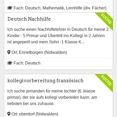
Fach: Deutsch, Mathematik, Lernhilfe (div. Fächer)
SUCHE
Deutsch Nachhilfe
Ich suche einen Nachhilfelehrer in Deutsch für meine 2
Kinder - 5 Primar und Übertritt ins Kollegi in 2 Jahren
ist angepeilt und mein Sohn -1 Klasse K...
Ort: Ennetbürgen (Nidwalden)
Fach: Deutsch
SUCHE
kollegivorbereitung französisch
ich suche jemanden für meine tochter (6. klasse
primar), der sie aufs kollegi vorbereiten kann. am
liebsten bei uns zuhause.
Ort: oberdorf (Nidwalden)