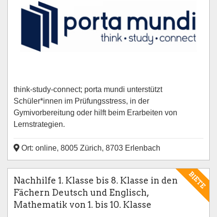
think-study-connect; porta mundi unterstützt
Schüler*innen im Prüfungsstress, in der
Gymivorbereitung oder hilft beim Erarbeiten von
Lernstrategien.
Ort: online, 8005 Zürich, 8703 Erlenbach
BIETE
Nachhilfe 1. Klasse bis 8. Klasse in den
Fächern Deutsch und Englisch,
Mathematik von 1. bis 10. Klasse