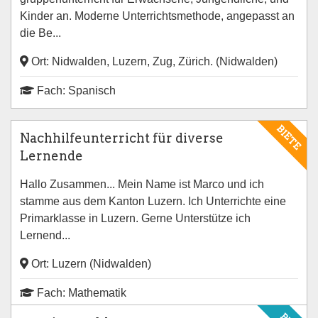
Kinder an. Moderne Unterrichtsmethode, angepasst an
die Be...
Ort: Nidwalden, Luzern, Zug, Zürich. (Nidwalden)
Fach: Spanisch
BIETE
Nachhilfeunterricht für diverse
Lernende
Hallo Zusammen... Mein Name ist Marco und ich
stamme aus dem Kanton Luzern. Ich Unterrichte eine
Primarklasse in Luzern. Gerne Unterstütze ich
Lernend...
Ort: Luzern (Nidwalden)
Fach: Mathematik