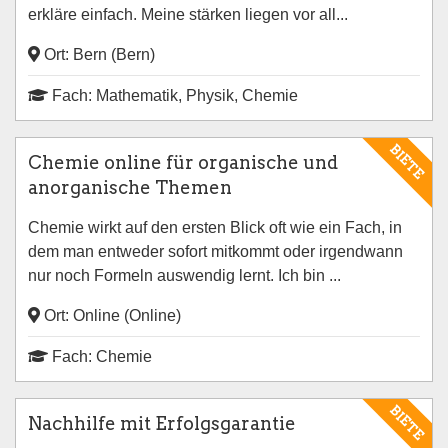
erkläre einfach. Meine stärken liegen vor all...
Ort: Bern (Bern)
Fach: Mathematik, Physik, Chemie
BIETE
Chemie online für organische und
anorganische Themen
Chemie wirkt auf den ersten Blick oft wie ein Fach, in
dem man entweder sofort mitkommt oder irgendwann
nur noch Formeln auswendig lernt. Ich bin ...
Ort: Online (Online)
Fach: Chemie
BIETE
Nachhilfe mit Erfolgsgarantie