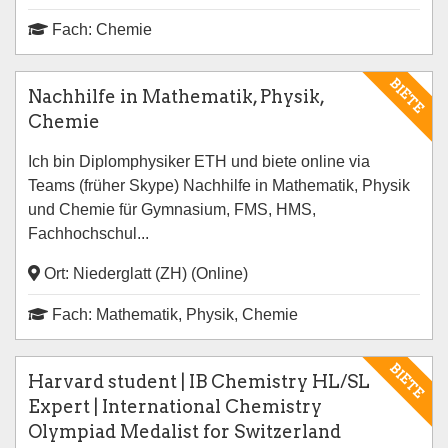
Fach: Chemie
BIETE
Nachhilfe in Mathematik, Physik,
Chemie
Ich bin Diplomphysiker ETH und biete online via
Teams (früher Skype) Nachhilfe in Mathematik, Physik
und Chemie für Gymnasium, FMS, HMS,
Fachhochschul...
Ort: Niederglatt (ZH) (Online)
Fach: Mathematik, Physik, Chemie
BIETE
Harvard student | IB Chemistry HL/SL
Expert | International Chemistry
Olympiad Medalist for Switzerland