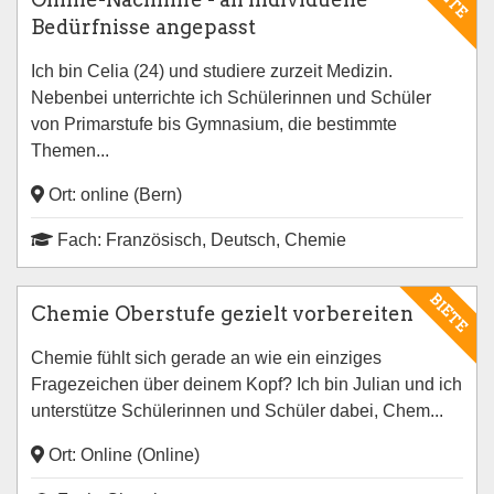
Bedürfnisse angepasst
Ich bin Celia (24) und studiere zurzeit Medizin.
Nebenbei unterrichte ich Schülerinnen und Schüler
von Primarstufe bis Gymnasium, die bestimmte
Themen...
Ort: online (Bern)
Fach: Französisch, Deutsch, Chemie
BIETE
Chemie Oberstufe gezielt vorbereiten
Chemie fühlt sich gerade an wie ein einziges
Fragezeichen über deinem Kopf? Ich bin Julian und ich
unterstütze Schülerinnen und Schüler dabei, Chem...
Ort: Online (Online)