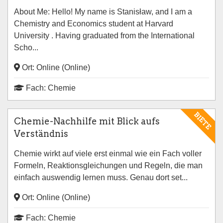
About Me: Hello! My name is Stanisław, and I am a
Chemistry and Economics student at Harvard
University . Having graduated from the International
Scho...
Ort: Online (Online)
Fach: Chemie
BIETE
Chemie-Nachhilfe mit Blick aufs
Verständnis
Chemie wirkt auf viele erst einmal wie ein Fach voller
Formeln, Reaktionsgleichungen und Regeln, die man
einfach auswendig lernen muss. Genau dort set...
Ort: Online (Online)
Fach: Chemie