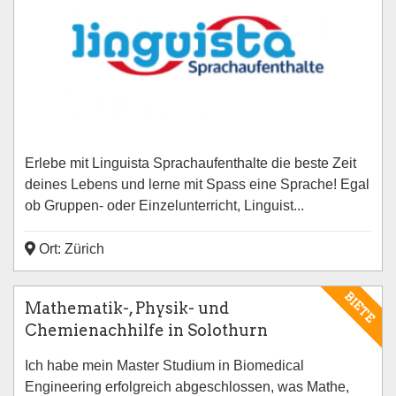
Erlebe mit Linguista Sprachaufenthalte die beste Zeit
deines Lebens und lerne mit Spass eine Sprache! Egal
ob Gruppen- oder Einzelunterricht, Linguist...
Ort: Zürich
BIETE
Mathematik-, Physik- und
Chemienachhilfe in Solothurn
Ich habe mein Master Studium in Biomedical
Engineering erfolgreich abgeschlossen, was Mathe,