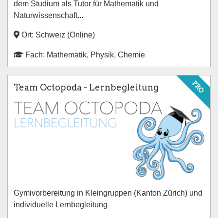
dem Studium als Tutor für Mathematik und
Naturwissenschaft...
Ort: Schweiz (Online)
Fach: Mathematik, Physik, Chemie
PRO
Team Octopoda - Lernbegleitung
Gymivorbereitung in Kleingruppen (Kanton Zürich) und
individuelle Lernbegleitung