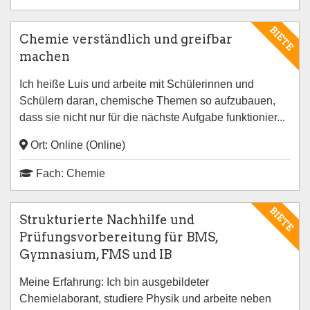
BIETE
Chemie verständlich und greifbar
machen
Ich heiße Luis und arbeite mit Schülerinnen und
Schülern daran, chemische Themen so aufzubauen,
dass sie nicht nur für die nächste Aufgabe funktionier...
Ort: Online (Online)
Fach: Chemie
BIETE
Strukturierte Nachhilfe und
Prüfungsvorbereitung für BMS,
Gymnasium, FMS und IB
Meine Erfahrung: Ich bin ausgebildeter
Chemielaborant, studiere Physik und arbeite neben