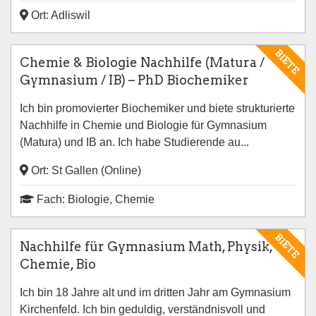
Ort: Adliswil
BIETE
Chemie & Biologie Nachhilfe (Matura /
Gymnasium / IB) – PhD Biochemiker
Ich bin promovierter Biochemiker und biete strukturierte
Nachhilfe in Chemie und Biologie für Gymnasium
(Matura) und IB an. Ich habe Studierende au...
Ort: St Gallen (Online)
Fach: Biologie, Chemie
BIETE
Nachhilfe für Gymnasium Math, Physik,
Chemie, Bio
Ich bin 18 Jahre alt und im dritten Jahr am Gymnasium
Kirchenfeld. Ich bin geduldig, verständnisvoll und