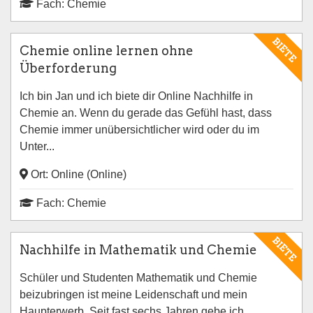
Fach: Chemie
BIETE
Chemie online lernen ohne
Überforderung
Ich bin Jan und ich biete dir Online Nachhilfe in
Chemie an. Wenn du gerade das Gefühl hast, dass
Chemie immer unübersichtlicher wird oder du im
Unter...
Ort: Online (Online)
Fach: Chemie
BIETE
Nachhilfe in Mathematik und Chemie
Schüler und Studenten Mathematik und Chemie
beizubringen ist meine Leidenschaft und mein
Haupterwerb. Seit fast sechs Jahren gebe ich