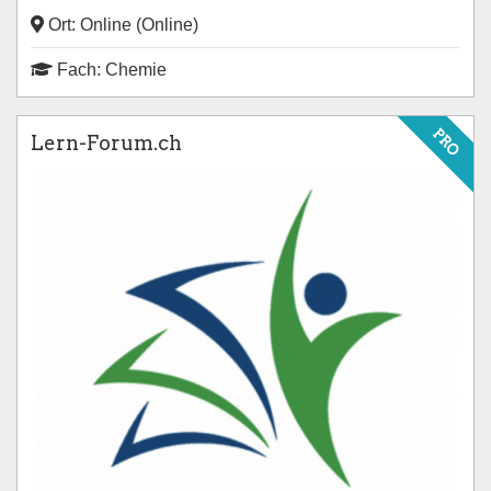
Ort: Online (Online)
Fach: Chemie
PRO
Lern-Forum.ch