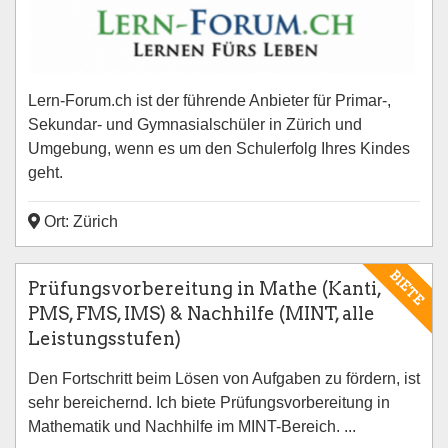
Lern-Forum.ch ist der führende Anbieter für Primar-,
Sekundar- und Gymnasialschüler in Zürich und
Umgebung, wenn es um den Schulerfolg Ihres Kindes
geht.
Ort: Zürich
BIETE
Prüfungsvorbereitung in Mathe (Kanti,
PMS, FMS, IMS) & Nachhilfe (MINT, alle
Leistungsstufen)
Den Fortschritt beim Lösen von Aufgaben zu fördern, ist
sehr bereichernd. Ich biete Prüfungsvorbereitung in
Mathematik und Nachhilfe im MINT-Bereich. ...