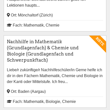
Lektionen haupts...
Ort: Mönchaltorf (Zürich)
Fach: Mathematik, Chemie
BIETE
Nachhilfe in Mathematik
(Grundlagenfach) & Chemie und
Biologie (Grundlagenfach und
Schwerpunkftach)
Liebe/r zukünftige/r Nachhilfeschüler/in Gerne helfe ich
dir in den Fächern Mathematik, Chemie und Biologie in
der Kanti oder Mittelstufe. Ich freu...
Ort: Baden (Aargau)
Fach: Mathematik, Biologie, Chemie