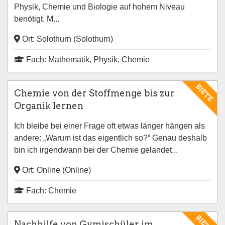
Physik, Chemie und Biologie auf hohem Niveau
benötigt. M...
Ort: Solothurn (Solothurn)
Fach: Mathematik, Physik, Chemie
BIETE
Chemie von der Stoffmenge bis zur
Organik lernen
Ich bleibe bei einer Frage oft etwas länger hängen als
andere: „Warum ist das eigentlich so?“ Genau deshalb
bin ich irgendwann bei der Chemie gelandet...
Ort: Online (Online)
Fach: Chemie
BIETE
Nachhilfe von Gymischüler im