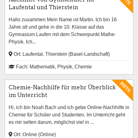
Laufental und Thierstein
Hallo zusammen Mein Name ist Martin. Ich bin 16
Jahre alt und gehe in die 10. Klasse auf das
Gymnasium Laufen mit dem Schwerpunkt Mathe-
Physik. Ich...
Ort: Laufental, Thierstein (Basel-Landschaft)
Fach: Mathematik, Physik, Chemie
BIETE
Chemie-Nachhilfe für mehr Überblick
im Unterricht
Hi, ich bin Noah Bach und ich gebe Online-Nachhilfe in
Chemie für Schüler und Studenten. Im Unterricht geht
es mir selten darum, möglichst viel in ...
Ort: Online (Online)