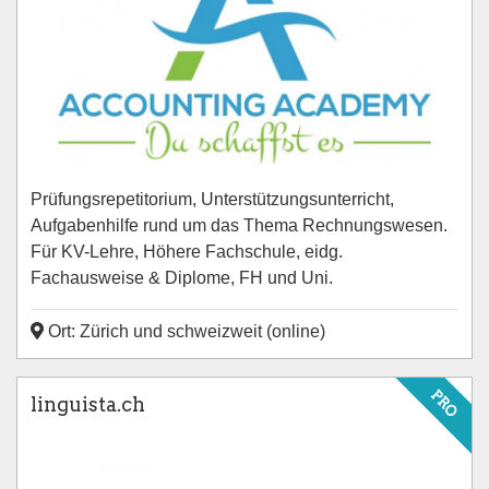
Prüfungsrepetitorium, Unterstützungsunterricht,
Aufgabenhilfe rund um das Thema Rechnungswesen.
Für KV-Lehre, Höhere Fachschule, eidg.
Fachausweise & Diplome, FH und Uni.
Ort: Zürich und schweizweit (online)
PRO
linguista.ch