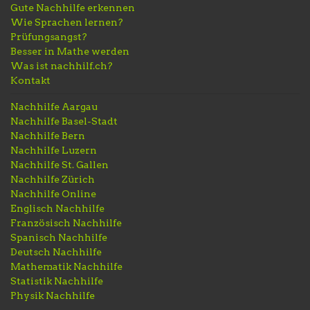
Gute Nachhilfe erkennen
Wie Sprachen lernen?
Prüfungsangst?
Besser in Mathe werden
Was ist nachhilf.ch?
Kontakt
Nachhilfe Aargau
Nachhilfe Basel-Stadt
Nachhilfe Bern
Nachhilfe Luzern
Nachhilfe St. Gallen
Nachhilfe Zürich
Nachhilfe Online
Englisch Nachhilfe
Französisch Nachhilfe
Spanisch Nachhilfe
Deutsch Nachhilfe
Mathematik Nachhilfe
Statistik Nachhilfe
Physik Nachhilfe