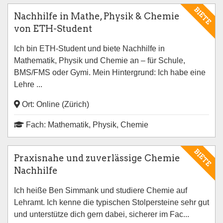
BIETE
Nachhilfe in Mathe, Physik & Chemie
von ETH-Student
Ich bin ETH-Student und biete Nachhilfe in
Mathematik, Physik und Chemie an – für Schule,
BMS/FMS oder Gymi. Mein Hintergrund: Ich habe eine
Lehre ...
Ort: Online (Zürich)
Fach: Mathematik, Physik, Chemie
BIETE
Praxisnahe und zuverlässige Chemie
Nachhilfe
Ich heiße Ben Simmank und studiere Chemie auf
Lehramt. Ich kenne die typischen Stolpersteine sehr gut
und unterstütze dich gern dabei, sicherer im Fac...