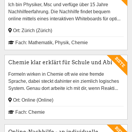
Ich bin Physiker, Msc und verfüge über 15 Jahre
Nachhilfeerfahrung. Die Nachhilfe findet bequem
online mittels eines interaktiven Whiteboards für opti...
Ort: Zürich (Zürich)
Fach: Mathematik, Physik, Chemie
BIETE
Chemie klar erklärt für Schule und Abi
Formeln wirken in Chemie oft wie eine fremde
Sprache, dabei steckt dahinter ein ziemlich logisches
System. Genau dort arbeite ich mit dir, wenn Reakti...
Ort: Online (Online)
Fach: Chemie
BIETE
Online-Nachhilfe - an individuelle