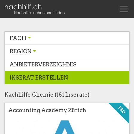
FACH
REGION
ANBIETERVERZEICHNIS
INSERAT ERSTELLEN
Nachhilfe Chemie (181 Inserate)
PRO
Accounting Academy Zürich