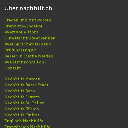
Über nachhilf.ch
Fragen und Antworten
Premium-Angebot
Wertvolle Tipps
Gute Nachhilfe erkennen
Wie Sprachen lernen?
Prüfungsangst?
Besser in Mathe werden
Was ist nachhilf.ch?
Kontakt
Nachhilfe Aargau
Nachhilfe Basel-Stadt
Nachhilfe Bern
Nachhilfe Luzern
Nachhilfe St. Gallen
Nachhilfe Zürich
Nachhilfe Online
Englisch Nachhilfe
Französisch Nachhilfe