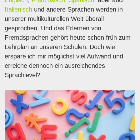
Englisch
,
Französisch
,
Spanisch
, aber auch
Italienisch
und andere Sprachen werden in
unserer multikulturellen Welt überall
gesprochen. Und das Erlernen von
Fremdsprachen gehört heute schon früh zum
Lehrplan an unseren Schulen. Doch wie
erspare ich mir möglichst viel Aufwand und
erreiche dennoch ein ausreichendes
Sprachlevel?