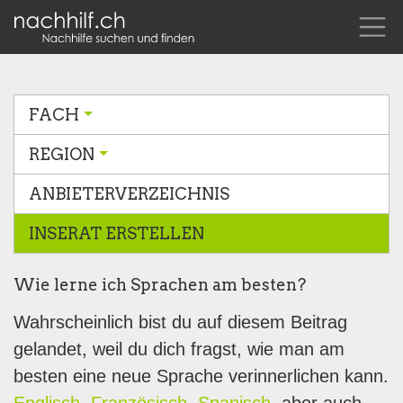
FACH
REGION
ANBIETERVERZEICHNIS
INSERAT ERSTELLEN
Wie lerne ich Sprachen am besten?
Wahrscheinlich bist du auf diesem Beitrag
gelandet, weil du dich fragst, wie man am
besten eine neue Sprache verinnerlichen kann.