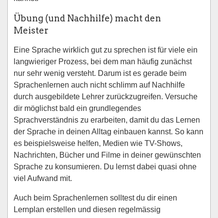
Übung (und Nachhilfe) macht den
Meister
Eine Sprache wirklich gut zu sprechen ist für viele ein
langwieriger Prozess, bei dem man häufig zunächst
nur sehr wenig versteht. Darum ist es gerade beim
Sprachenlernen auch nicht schlimm auf Nachhilfe
durch ausgebildete Lehrer zurückzugreifen. Versuche
dir möglichst bald ein grundlegendes
Sprachverständnis zu erarbeiten, damit du das Lernen
der Sprache in deinen Alltag einbauen kannst. So kann
es beispielsweise helfen, Medien wie TV-Shows,
Nachrichten, Bücher und Filme in deiner gewünschten
Sprache zu konsumieren. Du lernst dabei quasi ohne
viel Aufwand mit.
Auch beim Sprachenlernen solltest du dir einen
Lernplan erstellen und diesen regelmässig