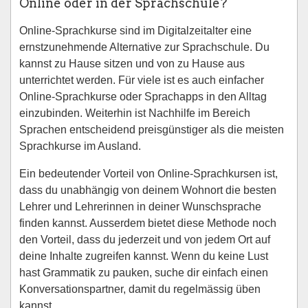
Online oder in der Sprachschule?
Online-Sprachkurse sind im Digitalzeitalter eine
ernstzunehmende Alternative zur Sprachschule. Du
kannst zu Hause sitzen und von zu Hause aus
unterrichtet werden. Für viele ist es auch einfacher
Online-Sprachkurse oder Sprachapps in den Alltag
einzubinden. Weiterhin ist Nachhilfe im Bereich
Sprachen entscheidend preisgünstiger als die meisten
Sprachkurse im Ausland.
Ein bedeutender Vorteil von Online-Sprachkursen ist,
dass du unabhängig von deinem Wohnort die besten
Lehrer und Lehrerinnen in deiner Wunschsprache
finden kannst. Ausserdem bietet diese Methode noch
den Vorteil, dass du jederzeit und von jedem Ort auf
deine Inhalte zugreifen kannst. Wenn du keine Lust
hast Grammatik zu pauken, suche dir einfach einen
Konversationspartner, damit du regelmässig üben
kannst.