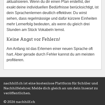
aktualisieren. Wenn du dir einen Plan erstellst, der
exakt deine individuellen Bedürfnisse berücksichtigt, ist
dein Sprachenlernen deutlich effektiver. Du wirst
sehen, dass regelmässige und dafür kürzere Einheiten
mehr Lernerfolg bedeuten, als wenn du gleich drei
Stunden am Stück Vokabeln lernst.
Keine Angst vor Fehlern!
Am Anfang ist das Erlernen einer neuen Sprache oft
hart. Aber gerade durch Fehler kannst du am meisten
profitieren.
nachhilf.ch ist eine kostenlose Plattform für Schüler und
Nachhilfelehrer. Melde dich gleich an um dein Inserat zu
veröffentlichen.
© 2026 nachhilf.ch