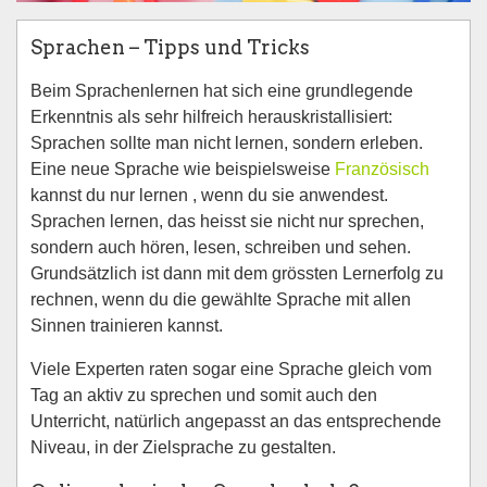
Sprachen – Tipps und Tricks
Beim Sprachenlernen hat sich eine grundlegende
Erkenntnis als sehr hilfreich herauskristallisiert:
Sprachen sollte man nicht lernen, sondern erleben.
Eine neue Sprache wie beispielsweise
Französisch
kannst du nur lernen , wenn du sie anwendest.
Sprachen lernen, das heisst sie nicht nur sprechen,
sondern auch hören, lesen, schreiben und sehen.
Grundsätzlich ist dann mit dem grössten Lernerfolg zu
rechnen, wenn du die gewählte Sprache mit allen
Sinnen trainieren kannst.
Viele Experten raten sogar eine Sprache gleich vom
Tag an aktiv zu sprechen und somit auch den
Unterricht, natürlich angepasst an das entsprechende
Niveau, in der Zielsprache zu gestalten.