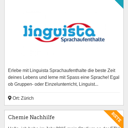
Erlebe mit Linguista Sprachaufenthalte die beste Zeit
deines Lebens und lerne mit Spass eine Sprache! Egal
ob Gruppen- oder Einzelunterricht, Linguist...
Ort: Zürich
BIETE
Chemie Nachhilfe