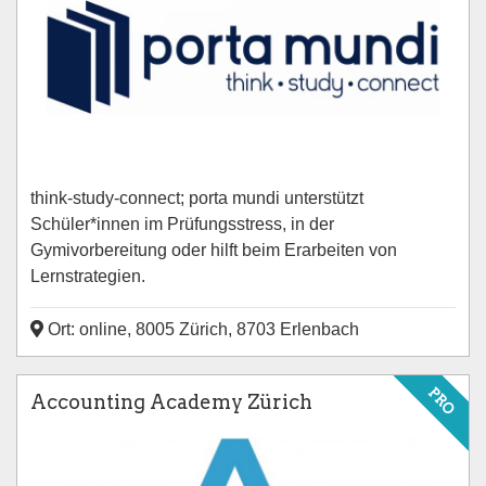
think-study-connect; porta mundi unterstützt
Schüler*innen im Prüfungsstress, in der
Gymivorbereitung oder hilft beim Erarbeiten von
Lernstrategien.
Ort: online, 8005 Zürich, 8703 Erlenbach
PRO
Accounting Academy Zürich