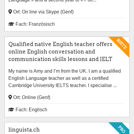
Ort: On line via Skype (Genf)
Fach: Französisch
BIETE
Qualified native English teacher offers
online English conversation and
communication skills lessons and IELT
My name is Amy and I’m from the UK. I am a qualified
English Language teacher as well as a certified
Cambridge University IELTS teacher. I specialise ...
Ort: Online (Genf)
Fach: Englisch
PRO
linguista.ch