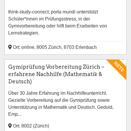
think-study-connect; porta mundi unterstützt
Schüler*innen im Prüfungsstress, in der
Gymivorbereitung oder hilft beim Erarbeiten von
Lernstrategien.
Ort: online, 8005 Zürich, 8703 Erlenbach
BIETE
Gymiprüfung Vorbereitung Zürich –
erfahrene Nachhilfe (Mathematik &
Deutsch)
Über 30 Jahre Erfahrung im Nachhilfeunterricht.
Gezielte Vorbereitung auf die Gymiprüfung sowie
Unterstützung in Mathematik und Deutsch. Geduld,
Emp...
Ort: 8002 (Zürich)