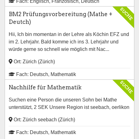
Fach: Englisch, Französisch, Deutsch
SUCHE
BM2 Prüfungsvorbereitung (Mathe +
Deutch)
Hii, Ich bin momentan in der Lehre als Köchin EFZ und
im 2. Lehrjahr. Bald komme ich ins 3. Lehrjahr und
würde gerne so schnell wie möglich mit Nac...
Ort: Zürich (Zürich)
Fach: Deutsch, Mathematik
SUCHE
Nachhilfe fúr Mathematik
Suchen eine Person die unseren Sohn bei Mathe
unterstützt, 2 SEK Unsere Region ist seebach, oerlikon
Ort: Zürich seebach (Zürich)
Fach: Deutsch, Mathematik