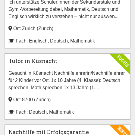
Ich unterstütze Schüler:innen der Sekundarstufe und
Gymi-Vorbereitung dabei, Mathematik, Deutsch und
Englisch wirklich zu verstehen – nicht nur auswen...
Ort: Zürich (Zürich)
Fach: Englisch, Deutsch, Mathematik
SUCHE
Tutor in Küsnacht
Gesucht in Küsnacht Nachhilfelehrerin/Nachhilfelehrer
für 2 Kinder vor Ort. 1x 10 Jahre (4. Klasse): Deutsch
sprechen, Math sprechen 1x 13 Jahre (1....
Ort: 8700 (Zürich)
Fach: Deutsch, Mathematik
BIETE
Nachhilfe mit Erfolgsgarantie