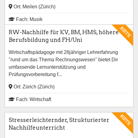
Ort: Meilen (Zürich)
Fach: Musik
BIETE
RW-Nachhilfe für KV, BM, HMS, höhere
Berufsbildung und FH/Uni
Wirtschaftspädagoge mit 28jähriger Lehrerfahrung
"rund um das Thema Rechnungswesen" bietet Dir
umfassende Lernunterstützung und
Prüfungsvorbereitung f...
Ort: Zürich (Zürich)
Fach: Wirtschaft
BIETE
Stresserleichternder, Strukturierter
Nachhilfeunterricht