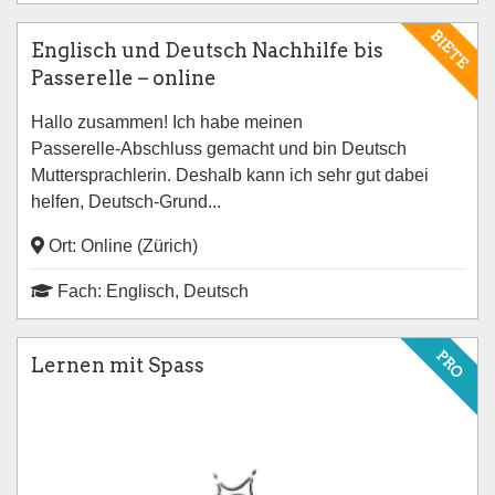
BIETE
Englisch und Deutsch Nachhilfe bis
Passerelle – online
Hallo zusammen! Ich habe meinen
Passerelle‑Abschluss gemacht und bin Deutsch
Muttersprachlerin. Deshalb kann ich sehr gut dabei
helfen, Deutsch‑Grund...
Ort: Online (Zürich)
Fach: Englisch, Deutsch
PRO
Lernen mit Spass