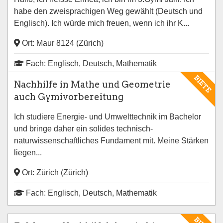
habe den zweisprachigen Weg gewählt (Deutsch und
Englisch). Ich würde mich freuen, wenn ich ihr K...
Ort: Maur 8124 (Zürich)
Fach: Englisch, Deutsch, Mathematik
BIETE
Nachhilfe in Mathe und Geometrie
auch Gymivorbereitung
Ich studiere Energie- und Umwelttechnik im Bachelor
und bringe daher ein solides technisch-
naturwissenschaftliches Fundament mit. Meine Stärken
liegen...
Ort: Zürich (Zürich)
Fach: Englisch, Deutsch, Mathematik