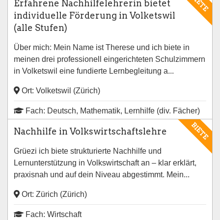
BIETE
Erfahrene Nachhilfelehrerin bietet
individuelle Förderung in Volketswil
(alle Stufen)
Über mich: Mein Name ist Therese und ich biete in
meinen drei professionell eingerichteten Schulzimmern
in Volketswil eine fundierte Lernbegleitung a...
Ort: Volketswil (Zürich)
Fach: Deutsch, Mathematik, Lernhilfe (div. Fächer)
BIETE
Nachhilfe in Volkswirtschaftslehre
Grüezi ich biete strukturierte Nachhilfe und
Lernunterstützung in Volkswirtschaft an – klar erklärt,
praxisnah und auf dein Niveau abgestimmt. Mein...
Ort: Zürich (Zürich)
Fach: Wirtschaft