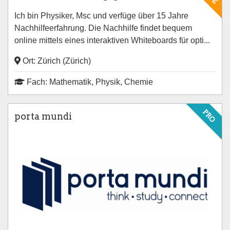
Ich bin Physiker, Msc und verfüge über 15 Jahre
Nachhilfeerfahrung. Die Nachhilfe findet bequem
online mittels eines interaktiven Whiteboards für opti...
Ort: Zürich (Zürich)
Fach: Mathematik, Physik, Chemie
PRO
porta mundi