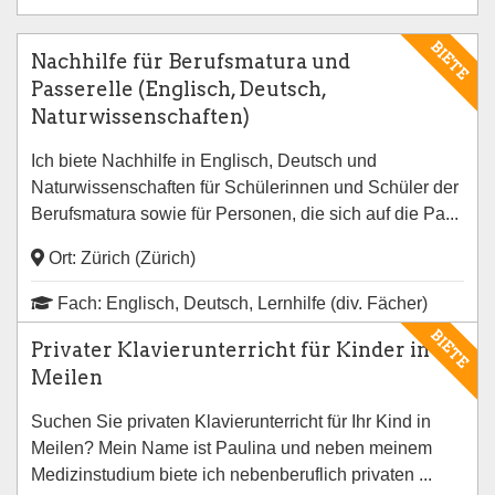
BIETE
Nachhilfe für Berufsmatura und
Passerelle (Englisch, Deutsch,
Naturwissenschaften)
Ich biete Nachhilfe in Englisch, Deutsch und
Naturwissenschaften für Schülerinnen und Schüler der
Berufsmatura sowie für Personen, die sich auf die Pa...
Ort: Zürich (Zürich)
Fach: Englisch, Deutsch, Lernhilfe (div. Fächer)
BIETE
Privater Klavierunterricht für Kinder in
Meilen
Suchen Sie privaten Klavierunterricht für Ihr Kind in
Meilen? Mein Name ist Paulina und neben meinem
Medizinstudium biete ich nebenberuflich privaten ...