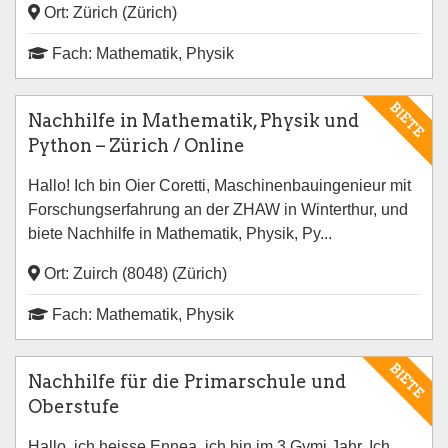
Ort: Zürich (Zürich)
Fach: Mathematik, Physik
BIETE
Nachhilfe in Mathematik, Physik und
Python – Zürich / Online
Hallo! Ich bin Oier Coretti, Maschinenbauingenieur mit
Forschungserfahrung an der ZHAW in Winterthur, und
biete Nachhilfe in Mathematik, Physik, Py...
Ort: Zuirch (8048) (Zürich)
Fach: Mathematik, Physik
BIETE
Nachhilfe für die Primarschule und
Oberstufe
Hallo, ich heisse Ennea, ich bin im 3.Gymi Jahr. Ich