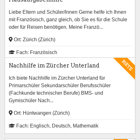
Liebe Eltern und Schüler/Innen Gerne helfe ich Ihnen
mit Französisch, ganz gleich, ob Sie es für die Schule
oder für Reisen benötigen. Meine Franzö...
Ort: Zürich (Zürich)
Fach: Französisch
BIETE
Nachhilfe im Zürcher Unterland
Ich biete Nachhilfe im Zürcher Unterland für
Primarschüler Sekundarschüler Berufsschüler
(Fachkunde technischer Berufe) BMS- und
Gymischüler Nach...
Ort: Hüntwangen (Zürich)
Fach: Englisch, Deutsch, Mathematik