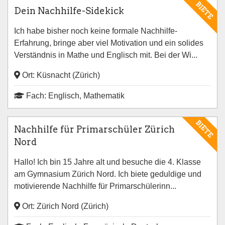
BIETE
Dein Nachhilfe-Sidekick
Ich habe bisher noch keine formale Nachhilfe-
Erfahrung, bringe aber viel Motivation und ein solides
Verständnis in Mathe und Englisch mit. Bei der Wi...
Ort: Küsnacht (Zürich)
Fach: Englisch, Mathematik
BIETE
Nachhilfe für Primarschüler Zürich
Nord
Hallo! Ich bin 15 Jahre alt und besuche die 4. Klasse
am Gymnasium Zürich Nord. Ich biete geduldige und
motivierende Nachhilfe für Primarschülerinn...
Ort: Zürich Nord (Zürich)