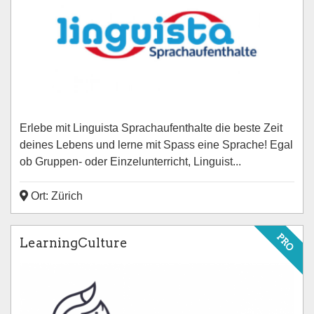
Erlebe mit Linguista Sprachaufenthalte die beste Zeit
deines Lebens und lerne mit Spass eine Sprache! Egal
ob Gruppen- oder Einzelunterricht, Linguist...
Ort: Zürich
PRO
LearningCulture