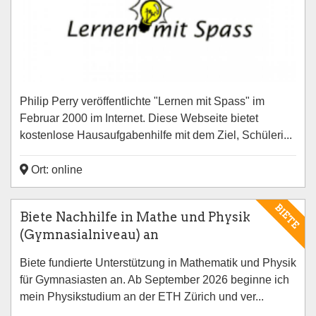
Philip Perry veröffentlichte "Lernen mit Spass" im
Februar 2000 im Internet. Diese Webseite bietet
kostenlose Hausaufgabenhilfe mit dem Ziel, Schüleri...
Ort: online
BIETE
Biete Nachhilfe in Mathe und Physik
(Gymnasialniveau) an
Biete fundierte Unterstützung in Mathematik und Physik
für Gymnasiasten an. Ab September 2026 beginne ich
mein Physikstudium an der ETH Zürich und ver...