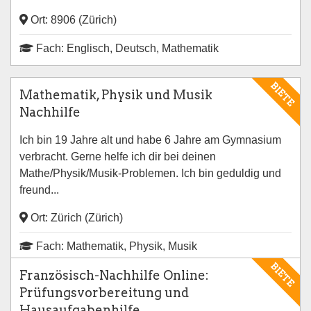
Ort: 8906 (Zürich)
Fach: Englisch, Deutsch, Mathematik
BIETE
Mathematik, Physik und Musik
Nachhilfe
Ich bin 19 Jahre alt und habe 6 Jahre am Gymnasium
verbracht. Gerne helfe ich dir bei deinen
Mathe/Physik/Musik-Problemen. Ich bin geduldig und
freund...
Ort: Zürich (Zürich)
Fach: Mathematik, Physik, Musik
BIETE
Französisch-Nachhilfe Online:
Prüfungsvorbereitung und
Hausaufgabenhilfe