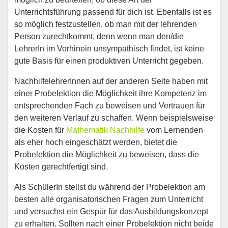
Unterrichtsführung passend für dich ist. Ebenfalls ist es
so möglich festzustellen, ob man mit der lehrenden
Person zurechtkommt, denn wenn man den/die
LehrerIn im Vorhinein unsympathisch findet, ist keine
gute Basis für einen produktiven Unterricht gegeben.
NachhilfelehrerInnen auf der anderen Seite haben mit
einer Probelektion die Möglichkeit ihre Kompetenz im
entsprechenden Fach zu beweisen und Vertrauen für
den weiteren Verlauf zu schaffen. Wenn beispielsweise
die Kosten für
Mathematik Nachhilfe
vom Lernenden
als eher hoch eingeschätzt werden, bietet die
Probelektion die Möglichkeit zu beweisen, dass die
Kosten gerechtfertigt sind.
Als SchülerIn stellst du während der Probelektion am
besten alle organisatorischen Fragen zum Unterricht
und versuchst ein Gespür für das Ausbildungskonzept
zu erhalten. Sollten nach einer Probelektion nicht beide