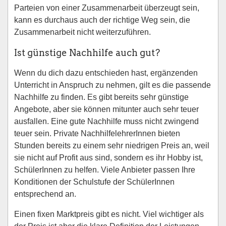
Parteien von einer Zusammenarbeit überzeugt sein,
kann es durchaus auch der richtige Weg sein, die
Zusammenarbeit nicht weiterzuführen.
Ist günstige Nachhilfe auch gut?
Wenn du dich dazu entschieden hast, ergänzenden
Unterricht in Anspruch zu nehmen, gilt es die passende
Nachhilfe zu finden. Es gibt bereits sehr günstige
Angebote, aber sie können mitunter auch sehr teuer
ausfallen. Eine gute Nachhilfe muss nicht zwingend
teuer sein. Private NachhilfelehrerInnen bieten
Stunden bereits zu einem sehr niedrigen Preis an, weil
sie nicht auf Profit aus sind, sondern es ihr Hobby ist,
SchülerInnen zu helfen. Viele Anbieter passen Ihre
Konditionen der Schulstufe der SchülerInnen
entsprechend an.
Einen fixen Marktpreis gibt es nicht. Viel wichtiger als