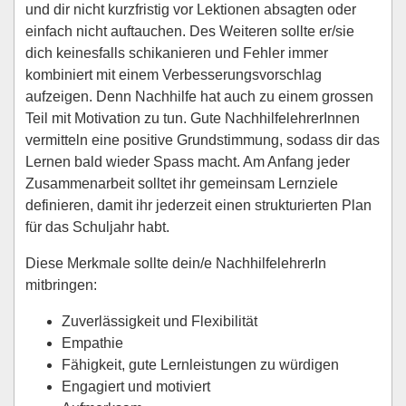
und dir nicht kurzfristig vor Lektionen absagten oder
einfach nicht auftauchen. Des Weiteren sollte er/sie
dich keinesfalls schikanieren und Fehler immer
kombiniert mit einem Verbesserungsvorschlag
aufzeigen. Denn Nachhilfe hat auch zu einem grossen
Teil mit Motivation zu tun. Gute NachhilfelehrerInnen
vermitteln eine positive Grundstimmung, sodass dir das
Lernen bald wieder Spass macht. Am Anfang jeder
Zusammenarbeit solltet ihr gemeinsam Lernziele
definieren, damit ihr jederzeit einen strukturierten Plan
für das Schuljahr habt.
Diese Merkmale sollte dein/e NachhilfelehrerIn
mitbringen:
Zuverlässigkeit und Flexibilität
Empathie
Fähigkeit, gute Lernleistungen zu würdigen
Engagiert und motiviert