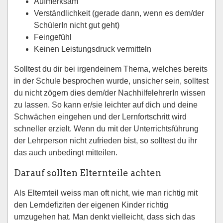
Aufmerksam
Verständlichkeit (gerade dann, wenn es dem/der
SchülerIn nicht gut geht)
Feingefühl
Keinen Leistungsdruck vermitteln
Solltest du dir bei irgendeinem Thema, welches bereits
in der Schule besprochen wurde, unsicher sein, solltest
du nicht zögern dies dem/der NachhilfelehrerIn wissen
zu lassen. So kann er/sie leichter auf dich und deine
Schwächen eingehen und der Lernfortschritt wird
schneller erzielt. Wenn du mit der Unterrichtsführung
der Lehrperson nicht zufrieden bist, so solltest du ihr
das auch unbedingt mitteilen.
Darauf sollten Elternteile achten
Als Elternteil weiss man oft nicht, wie man richtig mit
den Lerndefiziten der eigenen Kinder richtig
umzugehen hat. Man denkt vielleicht, dass sich das