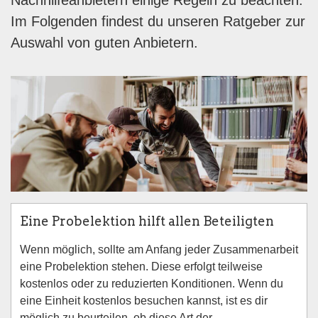
Nachhilfeanbietern einige Regeln zu beachten.
Im Folgenden findest du unseren Ratgeber zur
Auswahl von guten Anbietern.
Eine Probelektion hilft allen Beteiligten
Wenn möglich, sollte am Anfang jeder Zusammenarbeit
eine Probelektion stehen. Diese erfolgt teilweise
kostenlos oder zu reduzierten Konditionen. Wenn du
eine Einheit kostenlos besuchen kannst, ist es dir
möglich zu beurteilen, ob diese Art der