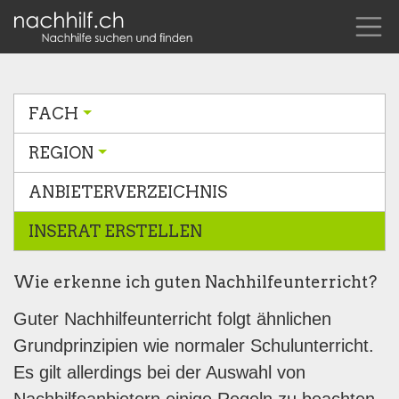
FACH
REGION
ANBIETERVERZEICHNIS
INSERAT ERSTELLEN
Wie erkenne ich guten Nachhilfeunterricht?
Guter Nachhilfeunterricht folgt ähnlichen
Grundprinzipien wie normaler Schulunterricht.
Es gilt allerdings bei der Auswahl von