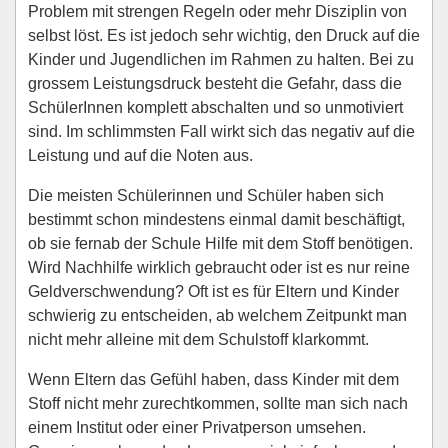
Problem mit strengen Regeln oder mehr Disziplin von
selbst löst. Es ist jedoch sehr wichtig, den Druck auf die
Kinder und Jugendlichen im Rahmen zu halten. Bei zu
grossem Leistungsdruck besteht die Gefahr, dass die
SchülerInnen komplett abschalten und so unmotiviert
sind. Im schlimmsten Fall wirkt sich das negativ auf die
Leistung und auf die Noten aus.
Die meisten Schülerinnen und Schüler haben sich
bestimmt schon mindestens einmal damit beschäftigt,
ob sie fernab der Schule Hilfe mit dem Stoff benötigen.
Wird Nachhilfe wirklich gebraucht oder ist es nur reine
Geldverschwendung? Oft ist es für Eltern und Kinder
schwierig zu entscheiden, ab welchem Zeitpunkt man
nicht mehr alleine mit dem Schulstoff klarkommt.
Wenn Eltern das Gefühl haben, dass Kinder mit dem
Stoff nicht mehr zurechtkommen, sollte man sich nach
einem Institut oder einer Privatperson umsehen.