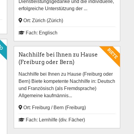
Dienstleistungsgedanke und die individuelle,
erfolgreiche Unterstützung der ...
Ort: Zürich (Zürich)
Fach: Englisch
RO
BIETE
Nachhilfe bei Ihnen zu Hause
(Freiburg oder Bern)
Nachhilfe bei Ihnen zu Hause (Freiburg oder
Bern) Biete kompetente Nachhilfe in: Deutsch
und Französisch (als Fremdsprache)
Allgemeine kaufmännis...
Ort: Freiburg / Bern (Freiburg)
Fach: Lernhilfe (div. Fächer)