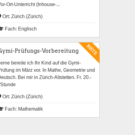
or-Ort-Unterricht (Inhouse-...
Ort: Zürich (Zürich)
Fach: Englisch
BIETE
Gymi-Prüfungs-Vorbereitung
erne bereite ich Ihr Kind auf die Gymi-
rüfung im März vor. In Mathe, Geometrie und
eutsch. Bei mir in Zürich-Altstetten. Fr. 20.-
/Stunde
Ort: Zürich (Zürich)
Fach: Mathematik