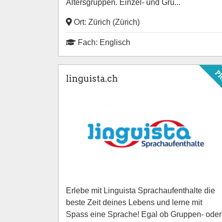
Altersgruppen. Einzel- und Gru...
Ort: Zürich (Zürich)
Fach: Englisch
P
linguista.ch
Erlebe mit Linguista Sprachaufenthalte die
beste Zeit deines Lebens und lerne mit
Spass eine Sprache! Egal ob Gruppen- oder