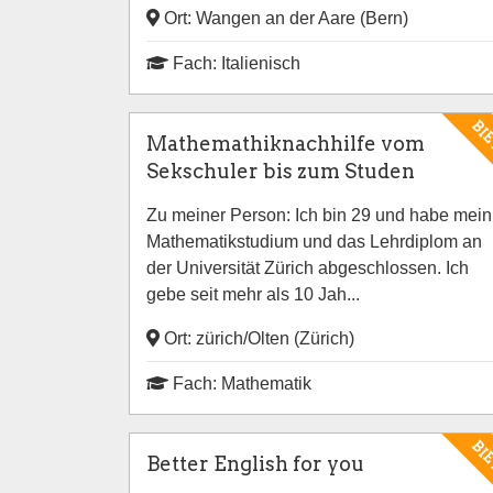
Ort: Wangen an der Aare (Bern)
Fach: Italienisch
BI
Mathemathiknachhilfe vom
Sekschuler bis zum Studen
Zu meiner Person: Ich bin 29 und habe mein
Mathematikstudium und das Lehrdiplom an
der Universität Zürich abgeschlossen. Ich
gebe seit mehr als 10 Jah...
Ort: zürich/Olten (Zürich)
Fach: Mathematik
BI
Better English for you