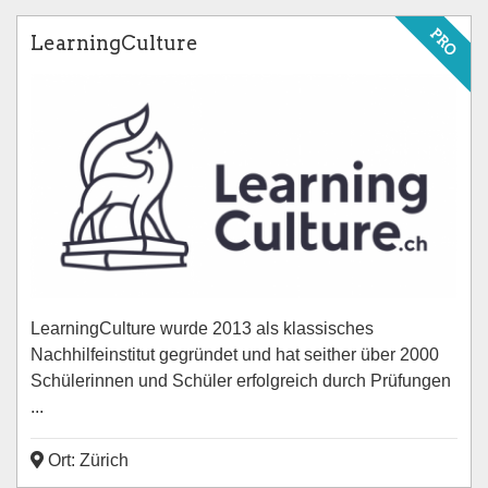
PRO
LearningCulture
LearningCulture wurde 2013 als klassisches
Nachhilfeinstitut gegründet und hat seither über 2000
Schülerinnen und Schüler erfolgreich durch Prüfungen
...
Ort: Zürich