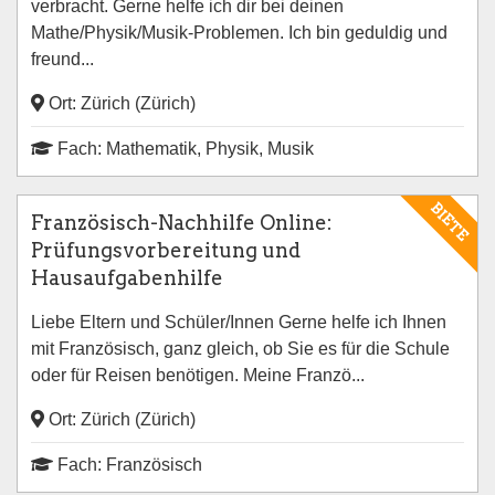
verbracht. Gerne helfe ich dir bei deinen
Mathe/Physik/Musik-Problemen. Ich bin geduldig und
freund...
Ort: Zürich (Zürich)
Fach: Mathematik, Physik, Musik
BIETE
Französisch-Nachhilfe Online:
Prüfungsvorbereitung und
Hausaufgabenhilfe
Liebe Eltern und Schüler/Innen Gerne helfe ich Ihnen
mit Französisch, ganz gleich, ob Sie es für die Schule
oder für Reisen benötigen. Meine Franzö...
Ort: Zürich (Zürich)
Fach: Französisch