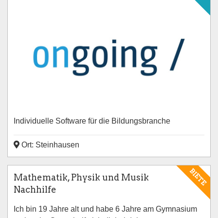
Individuelle Software für die Bildungsbranche
Ort: Steinhausen
BIETE
Mathematik, Physik und Musik
Nachhilfe
Ich bin 19 Jahre alt und habe 6 Jahre am Gymnasium