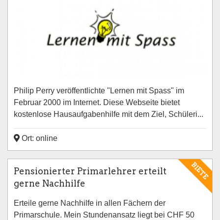
Philip Perry veröffentlichte "Lernen mit Spass" im
Februar 2000 im Internet. Diese Webseite bietet
kostenlose Hausaufgabenhilfe mit dem Ziel, Schüleri...
Ort: online
BIETE
Pensionierter Primarlehrer erteilt
gerne Nachhilfe
Erteile gerne Nachhilfe in allen Fächern der
Primarschule. Mein Stundenansatz liegt bei CHF 50