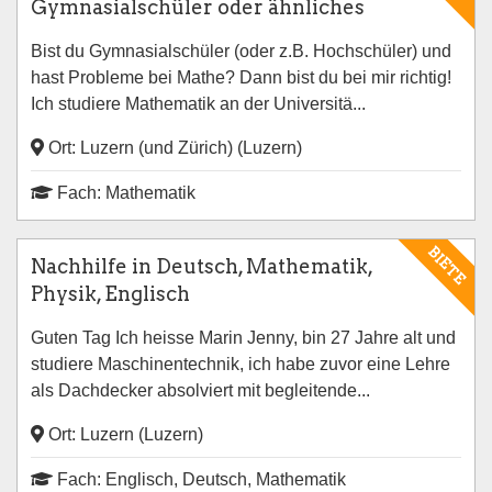
Gymnasialschüler oder ähnliches
Bist du Gymnasialschüler (oder z.B. Hochschüler) und
hast Probleme bei Mathe? Dann bist du bei mir richtig!
Ich studiere Mathematik an der Universitä...
Ort: Luzern (und Zürich) (Luzern)
Fach: Mathematik
BIETE
Nachhilfe in Deutsch, Mathematik,
Physik, Englisch
Guten Tag Ich heisse Marin Jenny, bin 27 Jahre alt und
studiere Maschinentechnik, ich habe zuvor eine Lehre
als Dachdecker absolviert mit begleitende...
Ort: Luzern (Luzern)
Fach: Englisch, Deutsch, Mathematik