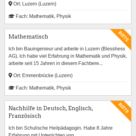
Ort: Luzern (Luzern)
Fach: Mathematik, Physik
BIETE
Mathematisch
Ich bin Bauingenieur und arbeite in Luzern (Blesshess
AG). Ich habe viel Erfahrung in Mathematik und Physik,
arbeite seit 15 Jahren in diesem Fachbere...
Ort: Emmenbrücke (Luzern)
Fach: Mathematik, Physik
BIETE
Nachhilfe in Deutsch, Englisch,
Französisch
Ich bin Schulische Heilpädagogin. Habe 8 Jahre
Erfahrung mit Unterrichten von