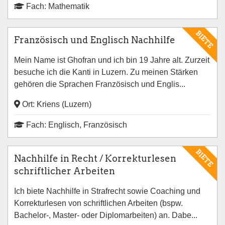
Fach: Mathematik
BIETE
Französisch und Englisch Nachhilfe
Mein Name ist Ghofran und ich bin 19 Jahre alt. Zurzeit
besuche ich die Kanti in Luzern. Zu meinen Stärken
gehören die Sprachen Französisch und Englis...
Ort: Kriens (Luzern)
Fach: Englisch, Französisch
BIETE
Nachhilfe in Recht / Korrekturlesen
schriftlicher Arbeiten
Ich biete Nachhilfe in Strafrecht sowie Coaching und
Korrekturlesen von schriftlichen Arbeiten (bspw.
Bachelor-, Master- oder Diplomarbeiten) an. Dabe...