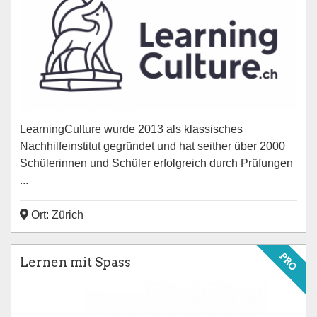
LearningCulture wurde 2013 als klassisches
Nachhilfeinstitut gegründet und hat seither über 2000
Schülerinnen und Schüler erfolgreich durch Prüfungen
...
Ort: Zürich
PRO
Lernen mit Spass