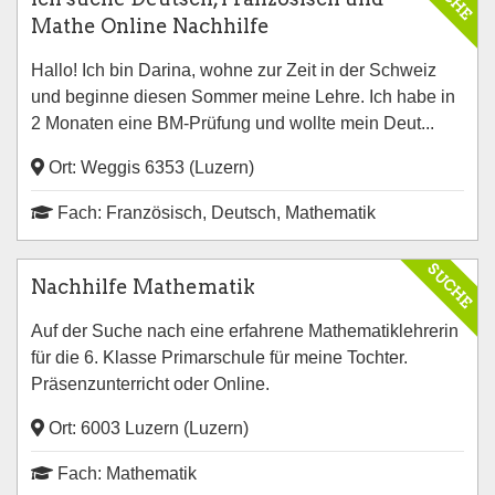
Mathe Online Nachhilfe
Hallo! Ich bin Darina, wohne zur Zeit in der Schweiz
und beginne diesen Sommer meine Lehre. Ich habe in
2 Monaten eine BM-Prüfung und wollte mein Deut...
Ort: Weggis 6353 (Luzern)
Fach: Französisch, Deutsch, Mathematik
SUCHE
Nachhilfe Mathematik
Auf der Suche nach eine erfahrene Mathematiklehrerin
für die 6. Klasse Primarschule für meine Tochter.
Präsenzunterricht oder Online.
Ort: 6003 Luzern (Luzern)
Fach: Mathematik