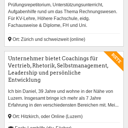
Prüfungsrepetitorium, Unterstützungsunterricht,
Aufgabenhilfe rund um das Thema Rechnungswesen.
Für KV-Lehre, Höhere Fachschule, eidg.
Fachausweise & Diplome, FH und Uni.
Ort: Zürich und schweizweit (online)
BIETE
Unternehmer bietet Coachings für
Vertrieb, Rhetorik, Selbstmanagement,
Leadership und persönliche
Entwicklung
Ich bin Daniel, 39 Jahre und wohne in der Nähe von
Luzern. Insgesamt bringe ich mehr als 7 Jahre
Erfahrung in den verschiedensten Bereichen mit. Mei...
Ort: Hitzkirch, oder Online (Luzern)