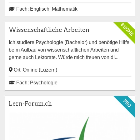
Fach: Englisch, Mathematik
SUCHE
Wissenschaftliche Arbeiten
Ich studiere Psychologie (Bachelor) und benötige Hilfe
beim Aufbau von wissenschaftlichen Arbeiten und
gerne auch Lektorate. Würde mich freuen von di...
Ort: Online (Luzern)
Fach: Psychologie
PRO
Lern-Forum.ch