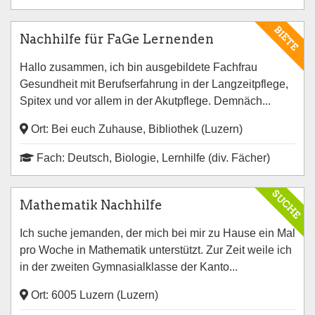
BIETE
Nachhilfe für FaGe Lernenden
Hallo zusammen, ich bin ausgebildete Fachfrau
Gesundheit mit Berufserfahrung in der Langzeitpflege,
Spitex und vor allem in der Akutpflege. Demnäch...
Ort: Bei euch Zuhause, Bibliothek (Luzern)
Fach: Deutsch, Biologie, Lernhilfe (div. Fächer)
SUCHE
Mathematik Nachhilfe
Ich suche jemanden, der mich bei mir zu Hause ein Mal
pro Woche in Mathematik unterstützt. Zur Zeit weile ich
in der zweiten Gymnasialklasse der Kanto...
Ort: 6005 Luzern (Luzern)