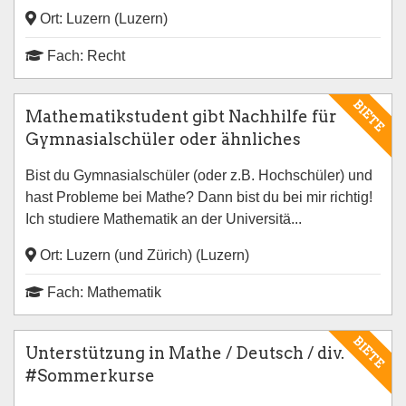
Ort: Luzern (Luzern)
Fach: Recht
BIETE
Mathematikstudent gibt Nachhilfe für
Gymnasialschüler oder ähnliches
Bist du Gymnasialschüler (oder z.B. Hochschüler) und
hast Probleme bei Mathe? Dann bist du bei mir richtig!
Ich studiere Mathematik an der Universitä...
Ort: Luzern (und Zürich) (Luzern)
Fach: Mathematik
BIETE
Unterstützung in Mathe / Deutsch / div.
#Sommerkurse