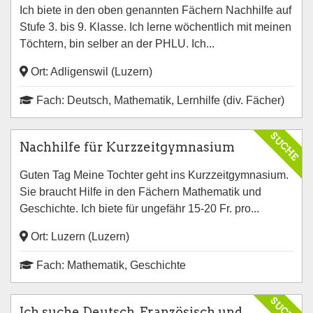
Ich biete in den oben genannten Fächern Nachhilfe auf
Stufe 3. bis 9. Klasse. Ich lerne wöchentlich mit meinen
Töchtern, bin selber an der PHLU. Ich...
Ort: Adligenswil (Luzern)
Fach: Deutsch, Mathematik, Lernhilfe (div. Fächer)
SUCHE
Nachhilfe für Kurzzeitgymnasium
Guten Tag Meine Tochter geht ins Kurzzeitgymnasium.
Sie braucht Hilfe in den Fächern Mathematik und
Geschichte. Ich biete für ungefähr 15-20 Fr. pro...
Ort: Luzern (Luzern)
Fach: Mathematik, Geschichte
SUCHE
Ich suche Deutsch, Französisch und