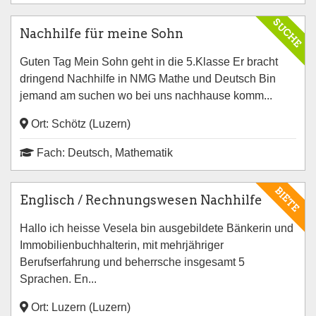
SUCHE
Nachhilfe für meine Sohn
Guten Tag Mein Sohn geht in die 5.Klasse Er bracht
dringend Nachhilfe in NMG Mathe und Deutsch Bin
jemand am suchen wo bei uns nachhause komm...
Ort: Schötz (Luzern)
Fach: Deutsch, Mathematik
BIETE
Englisch / Rechnungswesen Nachhilfe
Hallo ich heisse Vesela bin ausgebildete Bänkerin und
Immobilienbuchhalterin, mit mehrjähriger
Berufserfahrung und beherrsche insgesamt 5
Sprachen. En...
Ort: Luzern (Luzern)