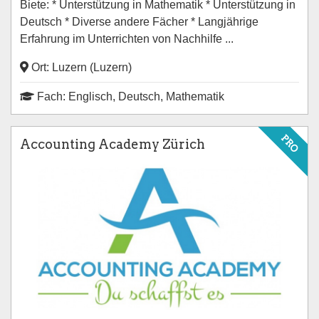
Biete: * Unterstützung in Mathematik * Unterstützung in
Deutsch * Diverse andere Fächer * Langjährige
Erfahrung im Unterrichten von Nachhilfe ...
Ort: Luzern (Luzern)
Fach: Englisch, Deutsch, Mathematik
PRO
Accounting Academy Zürich