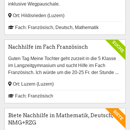
inklusive Wegpauschale.
Ort: Hildisrieden (Luzern)
Fach: Französisch, Deutsch, Mathematik
SUCHE
Nachhilfe im Fach Französisch
Guten Tag Meine Tochter geht zurzeit in die 5 Klasse
im Langzeitgymnasium und sucht Hilfe im Fach
Französisch. Ich würde um die 20-25 Fr. der Stunde ...
Ort: Luzern (Luzern)
Fach: Französisch
BIETE
Biete Nachhilfe in Mathematik, Deutsch,
NMG+RZG