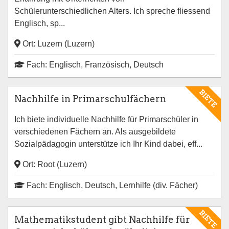
Schülerunterschiedlichen Alters. Ich spreche fliessend
Englisch, sp...
Ort: Luzern (Luzern)
Fach: Englisch, Französisch, Deutsch
BIETE
Nachhilfe in Primarschulfächern
Ich biete individuelle Nachhilfe für Primarschüler in
verschiedenen Fächern an. Als ausgebildete
Sozialpädagogin unterstütze ich Ihr Kind dabei, eff...
Ort: Root (Luzern)
Fach: Englisch, Deutsch, Lernhilfe (div. Fächer)
BIETE
Mathematikstudent gibt Nachhilfe für