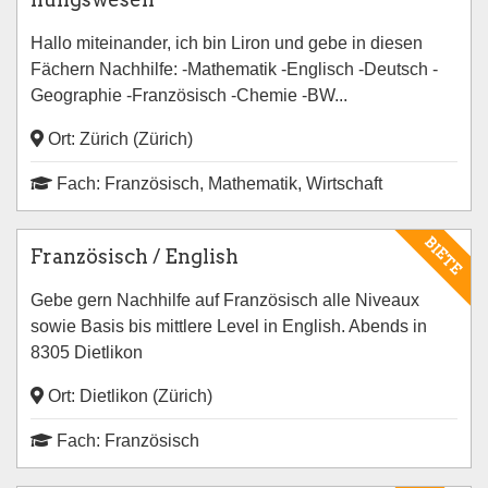
Hallo miteinander, ich bin Liron und gebe in diesen
Fächern Nachhilfe: -Mathematik -Englisch -Deutsch -
Geographie -Französisch -Chemie -BW...
Ort: Zürich (Zürich)
Fach: Französisch, Mathematik, Wirtschaft
BIETE
Französisch / English
Gebe gern Nachhilfe auf Französisch alle Niveaux
sowie Basis bis mittlere Level in English. Abends in
8305 Dietlikon
Ort: Dietlikon (Zürich)
Fach: Französisch