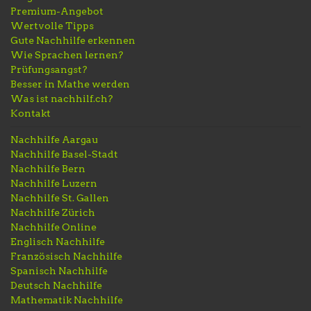
Premium-Angebot
Wertvolle Tipps
Gute Nachhilfe erkennen
Wie Sprachen lernen?
Prüfungsangst?
Besser in Mathe werden
Was ist nachhilf.ch?
Kontakt
Nachhilfe Aargau
Nachhilfe Basel-Stadt
Nachhilfe Bern
Nachhilfe Luzern
Nachhilfe St. Gallen
Nachhilfe Zürich
Nachhilfe Online
Englisch Nachhilfe
Französisch Nachhilfe
Spanisch Nachhilfe
Deutsch Nachhilfe
Mathematik Nachhilfe