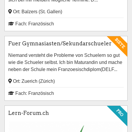
Ort: Balzers (St. Gallen)
Fach: Französisch
BIETE
Fuer Gymnasiasten/Sekundarschueler
Niemand versteht die Probleme von Schuelern so gut
wie die Schueler selbst. Ich bin Maturandin und mache
neben der Schule mein Franzoesischdiplom(DELF...
Ort: Zuerich (Zürich)
Fach: Französisch
PRO
Lern-Forum.ch