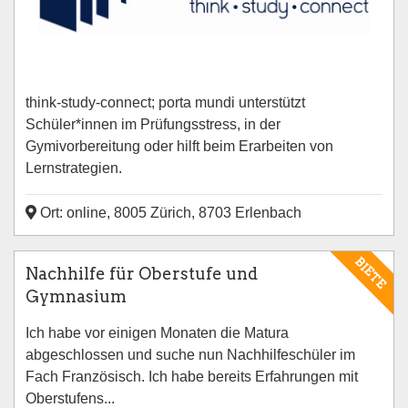
think-study-connect; porta mundi unterstützt
Schüler*innen im Prüfungsstress, in der
Gymivorbereitung oder hilft beim Erarbeiten von
Lernstrategien.
Ort: online, 8005 Zürich, 8703 Erlenbach
BIETE
Nachhilfe für Oberstufe und
Gymnasium
Ich habe vor einigen Monaten die Matura
abgeschlossen und suche nun Nachhilfeschüler im
Fach Französisch. Ich habe bereits Erfahrungen mit
Oberstufens...