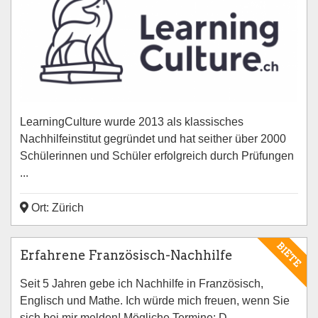
LearningCulture wurde 2013 als klassisches
Nachhilfeinstitut gegründet und hat seither über 2000
Schülerinnen und Schüler erfolgreich durch Prüfungen
...
Ort: Zürich
BIETE
Erfahrene Französisch-Nachhilfe
Seit 5 Jahren gebe ich Nachhilfe in Französisch,
Englisch und Mathe. Ich würde mich freuen, wenn Sie
sich bei mir melden! Mögliche Termine: D...