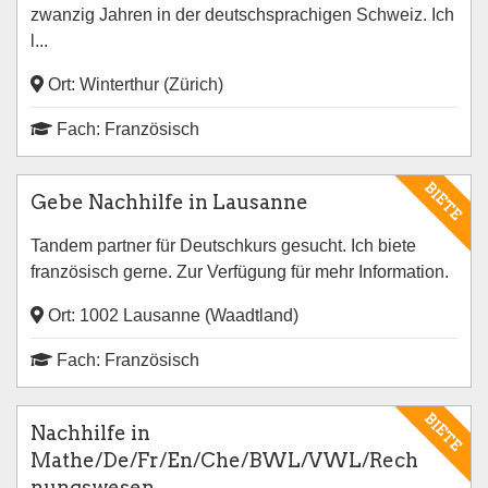
zwanzig Jahren in der deutschsprachigen Schweiz. Ich
l...
Ort: Winterthur (Zürich)
Fach: Französisch
BIETE
Gebe Nachhilfe in Lausanne
Tandem partner für Deutschkurs gesucht. Ich biete
französisch gerne. Zur Verfügung für mehr Information.
Ort: 1002 Lausanne (Waadtland)
Fach: Französisch
BIETE
Nachhilfe in
Mathe/De/Fr/En/Che/BWL/VWL/Rech
nungswesen