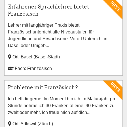
BIETE
Erfahrener Sprachlehrer bietet
Französisch
Lehrer mit langjähriger Praxis bietet
Französischunterricht alle Niveaustufen für
Jugendliche und Erwachsene. Vorort Unterricht in
Basel oder Umgeb...
Ort: Basel (Basel-Stadt)
Fach: Französisch
BIETE
Probleme mit Französisch?
Ich helf dir gerne! Im Moment bin ich im Maturajahr pro
Stunde nehme ich 30 Franken alleine, 40 Franken zu
zweit oder mehr. Ich freue mich auf dich...
Ort: Adliswil (Zürich)