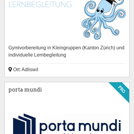
Gymivorbereitung in Kleingruppen (Kanton Zürich) und
individuelle Lernbegleitung
Ort: Adliswil
PRO
porta mundi