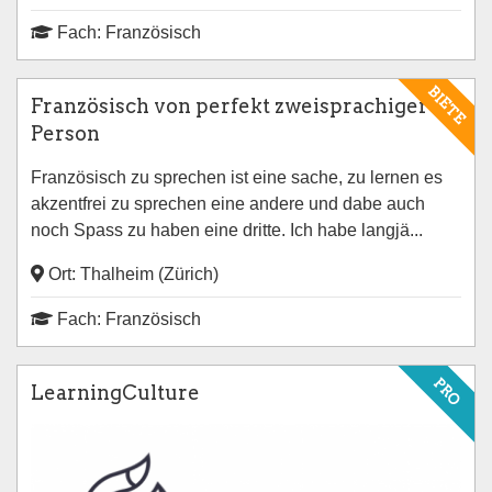
Fach: Französisch
BIETE
Französisch von perfekt zweisprachiger
Person
Französisch zu sprechen ist eine sache, zu lernen es
akzentfrei zu sprechen eine andere und dabe auch
noch Spass zu haben eine dritte. Ich habe langjä...
Ort: Thalheim (Zürich)
Fach: Französisch
PRO
LearningCulture