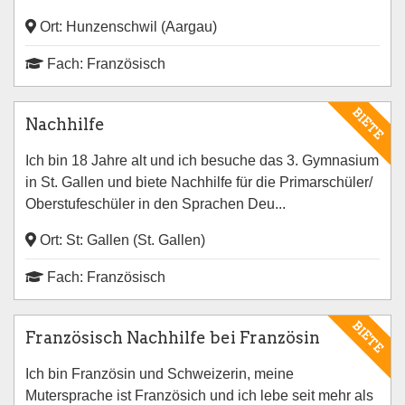
Ort: Hunzenschwil (Aargau)
Fach: Französisch
BIETE
Nachhilfe
Ich bin 18 Jahre alt und ich besuche das 3. Gymnasium
in St. Gallen und biete Nachhilfe für die Primarschüler/
Oberstufeschüler in den Sprachen Deu...
Ort: St: Gallen (St. Gallen)
Fach: Französisch
BIETE
Französisch Nachhilfe bei Französin
Ich bin Französin und Schweizerin, meine
Mutersprache ist Französich und ich lebe seit mehr als