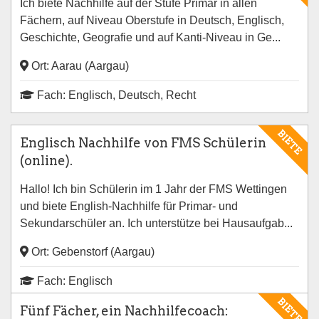
Ich biete Nachhilfe auf der Stufe Primar in allen
Fächern, auf Niveau Oberstufe in Deutsch, Englisch,
Geschichte, Geografie und auf Kanti-Niveau in Ge...
Ort: Aarau (Aargau)
Fach: Englisch, Deutsch, Recht
BIETE
Englisch Nachhilfe von FMS Schülerin
(online).
Hallo! Ich bin Schülerin im 1 Jahr der FMS Wettingen
und biete English-Nachhilfe für Primar- und
Sekundarschüler an. Ich unterstütze bei Hausaufgab...
Ort: Gebenstorf (Aargau)
Fach: Englisch
BIETE
Fünf Fächer, ein Nachhilfecoach: