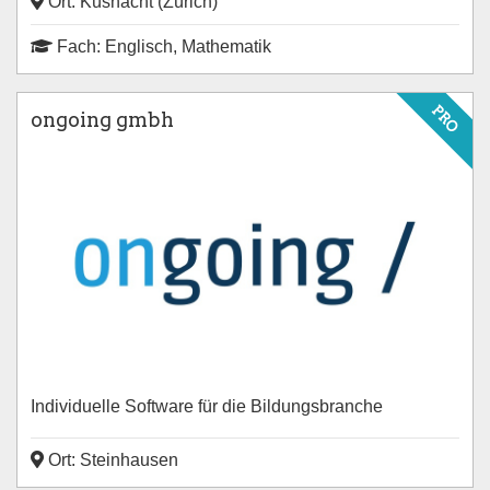
Ort: Küsnacht (Zürich)
Fach: Englisch, Mathematik
PRO
ongoing gmbh
Individuelle Software für die Bildungsbranche
Ort: Steinhausen