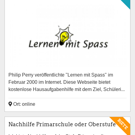
Philip Perry veröffentlichte "Lernen mit Spass" im
Februar 2000 im Internet. Diese Webseite bietet
kostenlose Hausaufgabenhilfe mit dem Ziel, Schüleri...
Ort: online
BIETE
Nachhilfe Primarschule oder Oberstufe