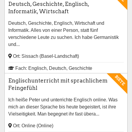
Deutsch, Geschichte, Englisch,
Informatik, Wirtschaft
Deutsch, Geschichte, Englisch, Wirtschaft und
Informatik. Alles von einer Person, statt fünf
verschiedene Leute zu suchen. Ich habe Germanistik
und...
Ort: Sissach (Basel-Landschaft)
Fach: Englisch, Deutsch, Geschichte
BIETE
Englischunterricht mit sprachlichem
Feingefühl
Ich heiße Peter und unterrichte Englisch online. Was
mich an dieser Sprache bis heute begeistert, ist ihre
Vielseitigkeit. Man begegnet ihr fast übera...
Ort: Online (Online)