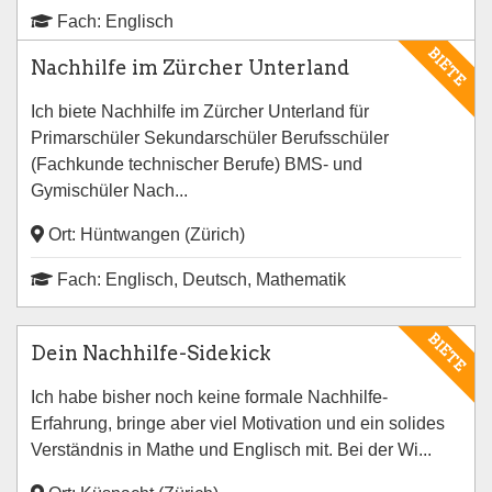
Fach: Englisch
BIETE
Nachhilfe im Zürcher Unterland
Ich biete Nachhilfe im Zürcher Unterland für
Primarschüler Sekundarschüler Berufsschüler
(Fachkunde technischer Berufe) BMS- und
Gymischüler Nach...
Ort: Hüntwangen (Zürich)
Fach: Englisch, Deutsch, Mathematik
BIETE
Dein Nachhilfe-Sidekick
Ich habe bisher noch keine formale Nachhilfe-
Erfahrung, bringe aber viel Motivation und ein solides
Verständnis in Mathe und Englisch mit. Bei der Wi...