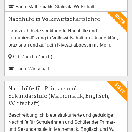
Fach: Mathematik, Statistik, Wirtschaft
BIETE
Nachhilfe in Volkswirtschaftslehre
Grüezi ich biete strukturierte Nachhilfe und
Lernunterstützung in Volkswirtschaft an – klar erklärt,
praxisnah und auf dein Niveau abgestimmt. Mein...
Ort: Zürich (Zürich)
Fach: Wirtschaft
BIETE
Nachhilfe für Primar- und
Sekundarstufe (Mathematik, Englisch,
Wirtschaft)
Beschreibung Ich biete strukturierte und geduldige
Nachhilfe für Schülerinnen und Schüler der Primar-
und Sekundarstufe in Mathematik, Englisch und W...