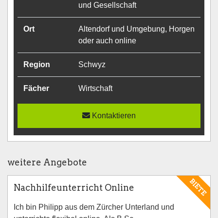
und Gesellschaft
Ort
Altendorf und Umgebung, Horgen
oder auch online
Region
Schwyz
Fächer
Wirtschaft
Kontaktieren
weitere Angebote
BIETE
Nachhilfeunterricht Online
Ich bin Philipp aus dem Zürcher Unterland und