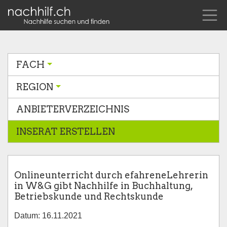
FACH
REGION
ANBIETERVERZEICHNIS
INSERAT ERSTELLEN
Onlineunterricht durch efahreneLehrerin
in W&G gibt Nachhilfe in Buchhaltung,
Betriebskunde und Rechtskunde
Datum: 16.11.2021