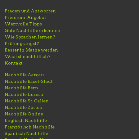
Fragen und Antworten
Premium-Angebot
Wertvolle Tipps
Gute Nachhilfe erkennen
Wie Sprachen lernen?
Prüfungsangst?
Besser in Mathe werden
Was ist nachhilf.ch?
Kontakt
Nachhilfe Aargau
Nachhilfe Basel-Stadt
Nachhilfe Bern
Nachhilfe Luzern
Nachhilfe St. Gallen
Nachhilfe Zürich
Nachhilfe Online
Englisch Nachhilfe
Französisch Nachhilfe
Spanisch Nachhilfe