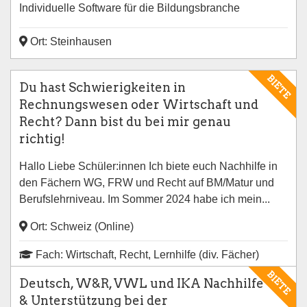
Individuelle Software für die Bildungsbranche
Ort: Steinhausen
BIETE
Du hast Schwierigkeiten in
Rechnungswesen oder Wirtschaft und
Recht? Dann bist du bei mir genau
richtig!
Hallo Liebe Schüler:innen Ich biete euch Nachhilfe in
den Fächern WG, FRW und Recht auf BM/Matur und
Berufslehrniveau. Im Sommer 2024 habe ich mein...
Ort: Schweiz (Online)
Fach: Wirtschaft, Recht, Lernhilfe (div. Fächer)
BIETE
Deutsch, W&R, VWL und IKA Nachhilfe
& Unterstützung bei der