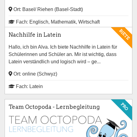
Ort: Basel/ Riehen (Basel-Stadt)
Fach: Englisch, Mathematik, Wirtschaft
BIETE
Nachhilfe in Latein
Hallo, ich bin Alva. Ich biete Nachhilfe in Latein für
Schülerinnen und Schüler an. Mir ist wichtig, dass
Latein verständlich und logisch wird – ge...
Ort: online (Schwyz)
Fach: Latein
PRO
Team Octopoda - Lernbegleitung