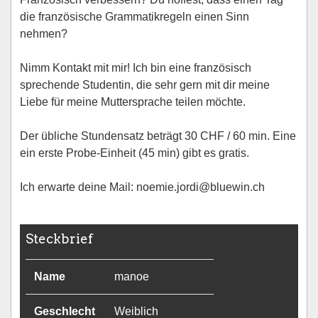
die französische Grammatikregeln einen Sinn
nehmen?
Nimm Kontakt mit mir! Ich bin eine französisch
sprechende Studentin, die sehr gern mit dir meine
Liebe für meine Muttersprache teilen möchte.
Der übliche Stundensatz beträgt 30 CHF / 60 min. Eine
ein erste Probe-Einheit (45 min) gibt es gratis.
Ich erwarte deine Mail: noemie.jordi@bluewin.ch
Steckbrief
Name
manoe
Geschlecht
Weiblich