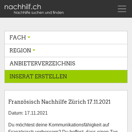
FACH
REGION
ANBIETERVERZEICHNIS
INSERAT ERSTELLEN
Französisch Nachhilfe Zürich 17.11.2021
Datum: 17.11.2021
Du möchtest deine Kommunikationsfähigkeit auf
Französisch verbessern? Du hoffest, dass einen Tag