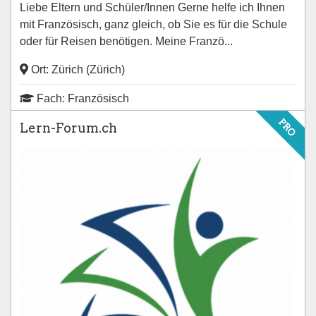
Liebe Eltern und Schüler/Innen Gerne helfe ich Ihnen
mit Französisch, ganz gleich, ob Sie es für die Schule
oder für Reisen benötigen. Meine Franzö...
Ort: Zürich (Zürich)
Fach: Französisch
PRO
Lern-Forum.ch