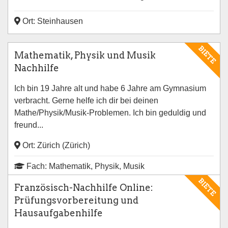
Ort: Steinhausen
BIETE
Mathematik, Physik und Musik
Nachhilfe
Ich bin 19 Jahre alt und habe 6 Jahre am Gymnasium
verbracht. Gerne helfe ich dir bei deinen
Mathe/Physik/Musik-Problemen. Ich bin geduldig und
freund...
Ort: Zürich (Zürich)
Fach: Mathematik, Physik, Musik
BIETE
Französisch-Nachhilfe Online:
Prüfungsvorbereitung und
Hausaufgabenhilfe