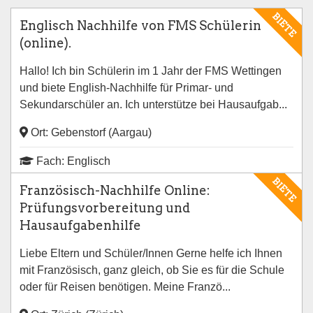
BIETE
Englisch Nachhilfe von FMS Schülerin
(online).
Hallo! Ich bin Schülerin im 1 Jahr der FMS Wettingen
und biete English-Nachhilfe für Primar- und
Sekundarschüler an. Ich unterstütze bei Hausaufgab...
Ort: Gebenstorf (Aargau)
Fach: Englisch
BIETE
Französisch-Nachhilfe Online:
Prüfungsvorbereitung und
Hausaufgabenhilfe
Liebe Eltern und Schüler/Innen Gerne helfe ich Ihnen
mit Französisch, ganz gleich, ob Sie es für die Schule
oder für Reisen benötigen. Meine Franzö...