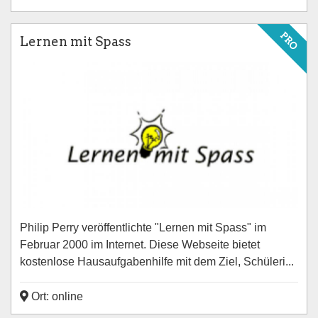
PRO
Lernen mit Spass
Philip Perry veröffentlichte "Lernen mit Spass" im
Februar 2000 im Internet. Diese Webseite bietet
kostenlose Hausaufgabenhilfe mit dem Ziel, Schüleri...
Ort: online