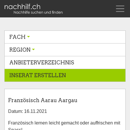
FACH
REGION
ANBIETERVERZEICHNIS
INSERAT ERSTELLEN
Französisch Aarau Aargau
Datum: 16.11.2021
Französisch lernen leicht gemacht oder auffrischen mit
Spass!