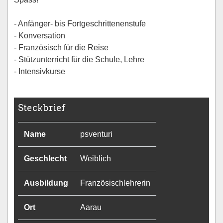
- Anfänger- bis Fortgeschrittenenstufe
- Konversation
- Französisch für die Reise
- Stützunterricht für die Schule, Lehre
- Intensivkurse
Steckbrief
Name
psventuri
Geschlecht
Weiblich
Ausbildung
Französischlehrerin
Ort
Aarau