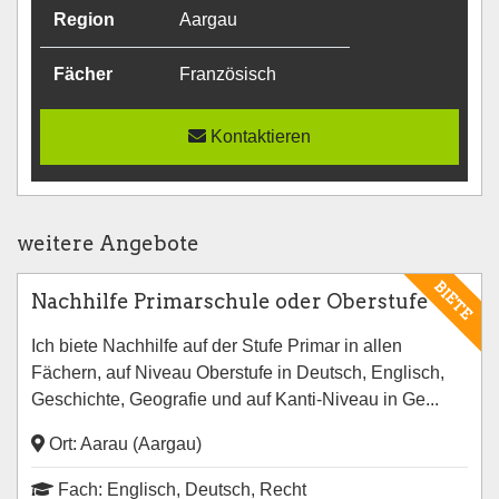
Region
Aargau
Fächer
Französisch
Kontaktieren
weitere Angebote
BIETE
Nachhilfe Primarschule oder Oberstufe
Ich biete Nachhilfe auf der Stufe Primar in allen
Fächern, auf Niveau Oberstufe in Deutsch, Englisch,
Geschichte, Geografie und auf Kanti-Niveau in Ge...
Ort: Aarau (Aargau)
Fach: Englisch, Deutsch, Recht