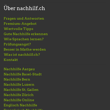
Über nachhilf.ch
Fragen und Antworten
Premium-Angebot
Wertvolle Tipps
Gute Nachhilfe erkennen
Wie Sprachen lernen?
Prüfungsangst?
Besser in Mathe werden
Was ist nachhilf.ch?
Kontakt
Nachhilfe Aargau
Nachhilfe Basel-Stadt
Nachhilfe Bern
Nachhilfe Luzern
Nachhilfe St. Gallen
Nachhilfe Zürich
Nachhilfe Online
Englisch Nachhilfe