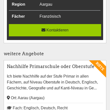
Region
Aargau
Fächer
Französisch
Kontaktieren
weitere Angebote
BIETE
Nachhilfe Primarschule oder Oberstufe
Ich biete Nachhilfe auf der Stufe Primar in allen
Fächern, auf Niveau Oberstufe in Deutsch, Englisch,
Geschichte, Geografie und auf Kanti-Niveau in Ge...
Ort: Aarau (Aargau)
Fach: Englisch, Deutsch, Recht