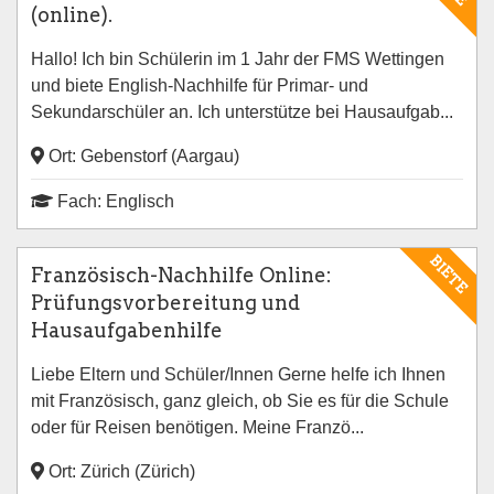
(online).
Hallo! Ich bin Schülerin im 1 Jahr der FMS Wettingen
und biete English-Nachhilfe für Primar- und
Sekundarschüler an. Ich unterstütze bei Hausaufgab...
Ort: Gebenstorf (Aargau)
Fach: Englisch
BIETE
Französisch-Nachhilfe Online:
Prüfungsvorbereitung und
Hausaufgabenhilfe
Liebe Eltern und Schüler/Innen Gerne helfe ich Ihnen
mit Französisch, ganz gleich, ob Sie es für die Schule
oder für Reisen benötigen. Meine Franzö...
Ort: Zürich (Zürich)