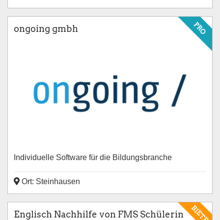
PRO
ongoing gmbh
Individuelle Software für die Bildungsbranche
Ort: Steinhausen
BIETE
Englisch Nachhilfe von FMS Schülerin