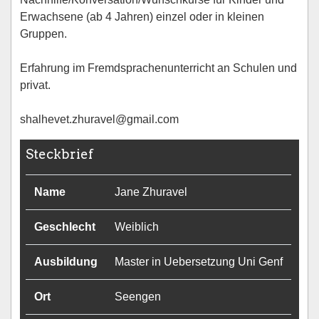
Erwachsene (ab 4 Jahren) einzel oder in kleinen
Gruppen.
Erfahrung im Fremdsprachenunterricht an Schulen und
privat.
shalhevet.zhuravel@gmail.com
Steckbrief
Name
Jane Zhuravel
Geschlecht
Weiblich
Ausbildung
Master in Uebersetzung Uni Genf
Ort
Seengen