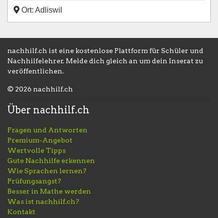
Ort: Adliswil
nachhilf.ch ist eine kostenlose Plattform für Schüler und
Nachhilfelehrer. Melde dich gleich an um dein Inserat zu
veröffentlichen.
© 2026 nachhilf.ch
Über nachhilf.ch
Fragen und Antworten
Premium-Angebot
Wertvolle Tipps
Gute Nachhilfe erkennen
Wie Sprachen lernen?
Prüfungsangst?
Besser in Mathe werden
Was ist nachhilf.ch?
Kontakt