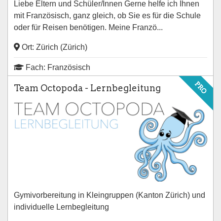
Liebe Eltern und Schüler/Innen Gerne helfe ich Ihnen
mit Französisch, ganz gleich, ob Sie es für die Schule
oder für Reisen benötigen. Meine Franzö...
Ort: Zürich (Zürich)
Fach: Französisch
PRO
Team Octopoda - Lernbegleitung
Gymivorbereitung in Kleingruppen (Kanton Zürich) und
individuelle Lernbegleitung