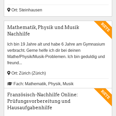
Ort: Steinhausen
BIETE
Mathematik, Physik und Musik
Nachhilfe
Ich bin 19 Jahre alt und habe 6 Jahre am Gymnasium
verbracht. Gerne helfe ich dir bei deinen
Mathe/Physik/Musik-Problemen. Ich bin geduldig und
freund...
Ort: Zürich (Zürich)
Fach: Mathematik, Physik, Musik
BIETE
Französisch-Nachhilfe Online:
Prüfungsvorbereitung und
Hausaufgabenhilfe