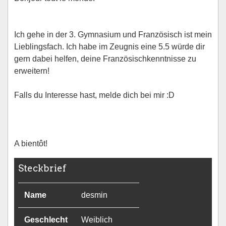
Ich gehe in der 3. Gymnasium und Französisch ist mein
Lieblingsfach. Ich habe im Zeugnis eine 5.5 würde dir
gern dabei helfen, deine Französischkenntnisse zu
erweitern!
Falls du Interesse hast, melde dich bei mir :D
A bientôt!
Steckbrief
Name
desmin
Geschlecht
Weiblich