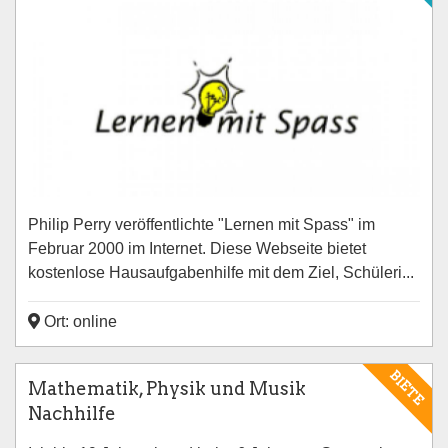
Philip Perry veröffentlichte "Lernen mit Spass" im
Februar 2000 im Internet. Diese Webseite bietet
kostenlose Hausaufgabenhilfe mit dem Ziel, Schüleri...
Ort: online
BIETE
Mathematik, Physik und Musik
Nachhilfe