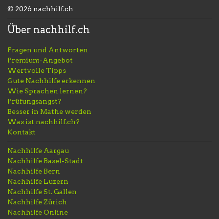
© 2026 nachhilf.ch
Über nachhilf.ch
Fragen und Antworten
Premium-Angebot
Wertvolle Tipps
Gute Nachhilfe erkennen
Wie Sprachen lernen?
Prüfungsangst?
Besser in Mathe werden
Was ist nachhilf.ch?
Kontakt
Nachhilfe Aargau
Nachhilfe Basel-Stadt
Nachhilfe Bern
Nachhilfe Luzern
Nachhilfe St. Gallen
Nachhilfe Zürich
Nachhilfe Online