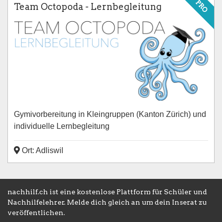
PRO
Team Octopoda - Lernbegleitung
Gymivorbereitung in Kleingruppen (Kanton Zürich) und
individuelle Lernbegleitung
Ort: Adliswil
nachhilf.ch ist eine kostenlose Plattform für Schüler und
Nachhilfelehrer. Melde dich gleich an um dein Inserat zu
veröffentlichen.