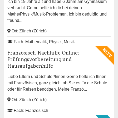
Ich bin 19 Jahre alt und habe 6 Jahre am Gymnasium
verbracht. Gerne helfe ich dir bei deinen
Mathe/Physik/Musik-Problemen. Ich bin geduldig und
freund...
Ort: Zürich (Zürich)
Fach: Mathematik, Physik, Musik
BIETE
Französisch-Nachhilfe Online:
Prüfungsvorbereitung und
Hausaufgabenhilfe
Liebe Eltern und Schüler/Innen Gerne helfe ich Ihnen
mit Französisch, ganz gleich, ob Sie es für die Schule
oder für Reisen benötigen. Meine Franzö...
Ort: Zürich (Zürich)
Fach: Französisch