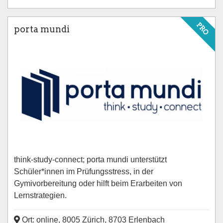
PRO
porta mundi
think-study-connect; porta mundi unterstützt
Schüler*innen im Prüfungsstress, in der
Gymivorbereitung oder hilft beim Erarbeiten von
Lernstrategien.
Ort: online, 8005 Zürich, 8703 Erlenbach