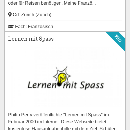
oder für Reisen benötigen. Meine Franzö...
Ort: Zürich (Zürich)
Fach: Französisch
PRO
Lernen mit Spass
Philip Perry veröffentlichte "Lernen mit Spass" im
Februar 2000 im Internet. Diese Webseite bietet
kostenlose Hausaufgabenhilfe mit dem Ziel, Schüleri...