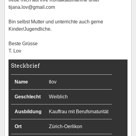
tijana.lov@gmail.com
Bin selbst Mutter und unterrichte auch gerne
Kinder/Jugendliche.
Beste Grüsse
T. Lov
Steckbrief
Name
tlov
Geschlecht
Weiblich
Ausbildung
Kauffrau mit Berufsmaturität
Ort
Zürich-Oerlikon