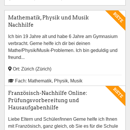
BIETE
Mathematik, Physik und Musik
Nachhilfe
Ich bin 19 Jahre alt und habe 6 Jahre am Gymnasium
verbracht. Gerne helfe ich dir bei deinen
Mathe/Physik/Musik-Problemen. Ich bin geduldig und
freund...
Ort: Zürich (Zürich)
Fach: Mathematik, Physik, Musik
BIETE
Französisch-Nachhilfe Online:
Prüfungsvorbereitung und
Hausaufgabenhilfe
Liebe Eltern und Schüler/Innen Gerne helfe ich Ihnen
mit Französisch, ganz gleich, ob Sie es für die Schule