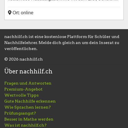
Ort: online
nachhilf.ch ist eine kostenlose Plattform für Schüler und
Nachhilfelehrer. Melde dich gleich an um dein Inserat zu
veröffentlichen.
© 2026 nachhilf.ch
Über nachhilf.ch
Fragen und Antworten
Premium-Angebot
Wertvolle Tipps
Gute Nachhilfe erkennen
Wie Sprachen lernen?
Prüfungsangst?
Besser in Mathe werden
Was ist nachhilf.ch?