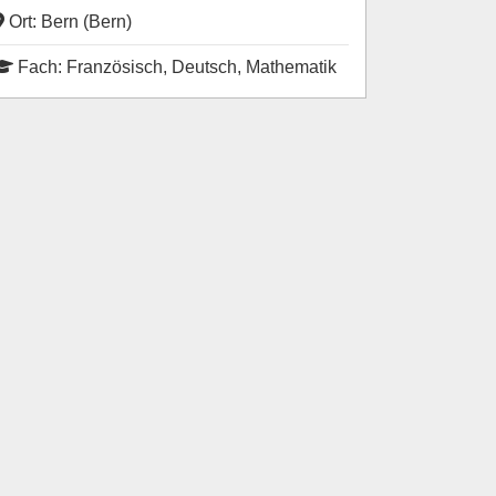
Ort: Bern (Bern)
Fach: Französisch, Deutsch, Mathematik