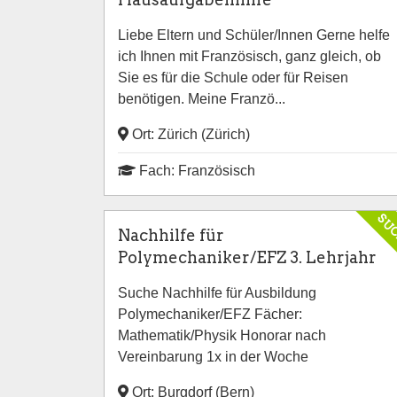
Liebe Eltern und Schüler/Innen Gerne helfe
ich Ihnen mit Französisch, ganz gleich, ob
Sie es für die Schule oder für Reisen
benötigen. Meine Franzö...
Ort: Zürich (Zürich)
Fach: Französisch
SU
Nachhilfe für
Polymechaniker/EFZ 3. Lehrjahr
Suche Nachhilfe für Ausbildung
Polymechaniker/EFZ Fächer:
Mathematik/Physik Honorar nach
Vereinbarung 1x in der Woche
Ort: Burgdorf (Bern)