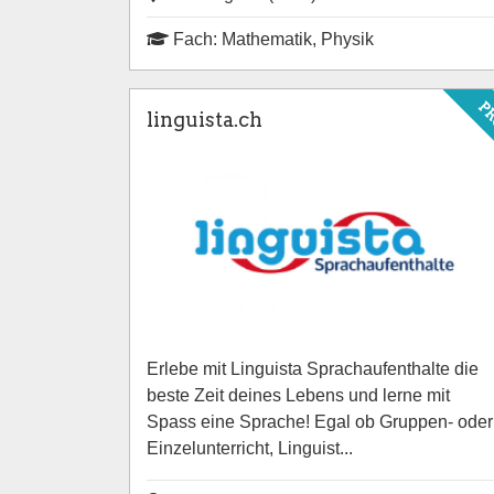
Fach: Mathematik, Physik
P
linguista.ch
Erlebe mit Linguista Sprachaufenthalte die
beste Zeit deines Lebens und lerne mit
Spass eine Sprache! Egal ob Gruppen- oder
Einzelunterricht, Linguist...