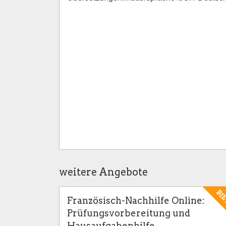
weitere Angebote
BI
Französisch-Nachhilfe Online:
Prüfungsvorbereitung und
Hausaufgabenhilfe