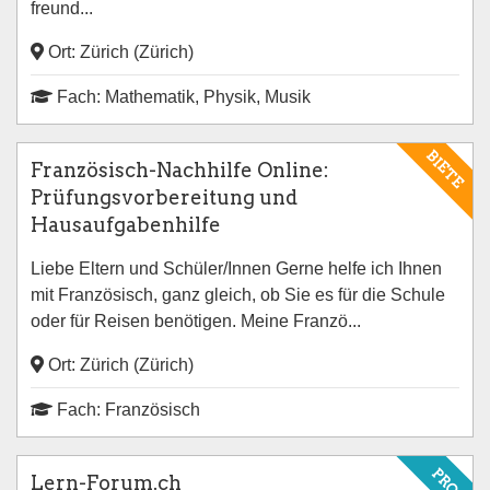
freund...
Ort: Zürich (Zürich)
Fach: Mathematik, Physik, Musik
BIETE
Französisch-Nachhilfe Online:
Prüfungsvorbereitung und
Hausaufgabenhilfe
Liebe Eltern und Schüler/Innen Gerne helfe ich Ihnen
mit Französisch, ganz gleich, ob Sie es für die Schule
oder für Reisen benötigen. Meine Franzö...
Ort: Zürich (Zürich)
Fach: Französisch
PRO
Lern-Forum.ch