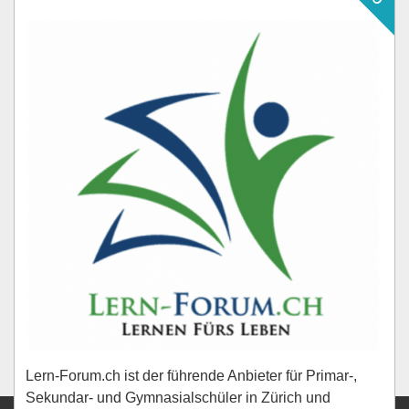
Lern-Forum.ch ist der führende Anbieter für Primar-,
Sekundar- und Gymnasialschüler in Zürich und