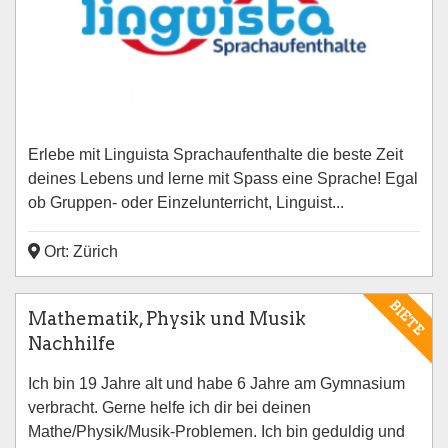
Erlebe mit Linguista Sprachaufenthalte die beste Zeit
deines Lebens und lerne mit Spass eine Sprache! Egal
ob Gruppen- oder Einzelunterricht, Linguist...
Ort: Zürich
BIETE
Mathematik, Physik und Musik
Nachhilfe
Ich bin 19 Jahre alt und habe 6 Jahre am Gymnasium
verbracht. Gerne helfe ich dir bei deinen
Mathe/Physik/Musik-Problemen. Ich bin geduldig und