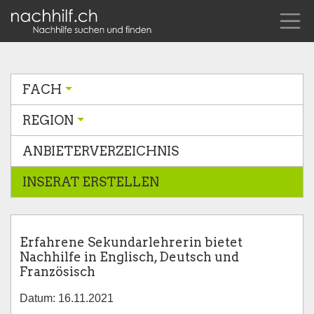
FACH
REGION
ANBIETERVERZEICHNIS
INSERAT ERSTELLEN
Erfahrene Sekundarlehrerin bietet
Nachhilfe in Englisch, Deutsch und
Französisch
Datum: 16.11.2021