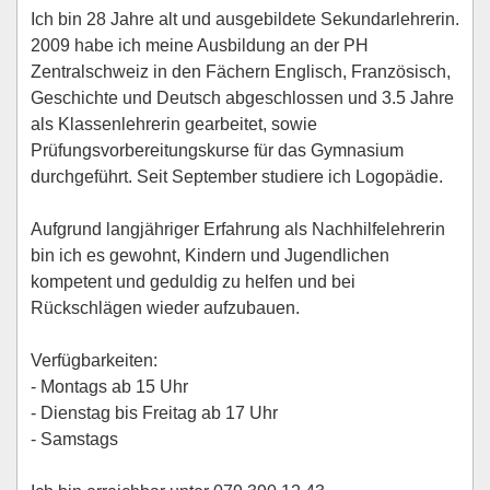
Ich bin 28 Jahre alt und ausgebildete Sekundarlehrerin.
2009 habe ich meine Ausbildung an der PH
Zentralschweiz in den Fächern Englisch, Französisch,
Geschichte und Deutsch abgeschlossen und 3.5 Jahre
als Klassenlehrerin gearbeitet, sowie
Prüfungsvorbereitungskurse für das Gymnasium
durchgeführt. Seit September studiere ich Logopädie.
Aufgrund langjähriger Erfahrung als Nachhilfelehrerin
bin ich es gewohnt, Kindern und Jugendlichen
kompetent und geduldig zu helfen und bei
Rückschlägen wieder aufzubauen.
Verfügbarkeiten:
- Montags ab 15 Uhr
- Dienstag bis Freitag ab 17 Uhr
- Samstags