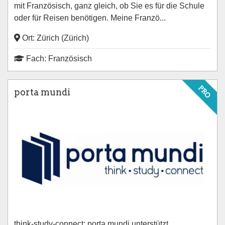
mit Französisch, ganz gleich, ob Sie es für die Schule
oder für Reisen benötigen. Meine Franzö...
Ort: Zürich (Zürich)
Fach: Französisch
PRO
porta mundi
think-study-connect; porta mundi unterstützt