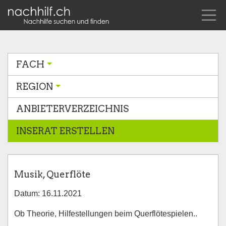
FACH
REGION
ANBIETERVERZEICHNIS
INSERAT ERSTELLEN
Musik, Querflöte
Datum: 16.11.2021
Ob Theorie, Hilfestellungen beim Querflötespielen..