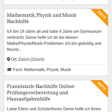
BIETE
Mathematik, Physik und Musik
Nachhilfe
Ich bin 19 Jahre alt und habe 6 Jahre am Gymnasium
verbracht. Gerne helfe ich dir bei deinen
Mathe/Physik/Musik-Problemen. Ich bin geduldig und
freund...
Ort: Zürich (Zürich)
Fach: Mathematik, Physik, Musik
BIETE
Französisch-Nachhilfe Online:
Prüfungsvorbereitung und
Hausaufgabenhilfe
Liebe Eltern und Schüler/Innen Gerne helfe ich Ihnen