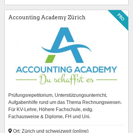
PRO
Accounting Academy Zürich
Prüfungsrepetitorium, Unterstützungsunterricht,
Aufgabenhilfe rund um das Thema Rechnungswesen.
Für KV-Lehre, Höhere Fachschule, eidg.
Fachausweise & Diplome, FH und Uni.
Ort: Zürich und schweizweit (online)