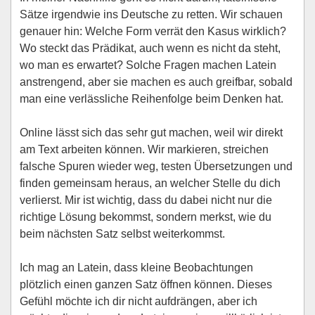
Sätze irgendwie ins Deutsche zu retten. Wir schauen
genauer hin: Welche Form verrät den Kasus wirklich?
Wo steckt das Prädikat, auch wenn es nicht da steht,
wo man es erwartet? Solche Fragen machen Latein
anstrengend, aber sie machen es auch greifbar, sobald
man eine verlässliche Reihenfolge beim Denken hat.
Online lässt sich das sehr gut machen, weil wir direkt
am Text arbeiten können. Wir markieren, streichen
falsche Spuren wieder weg, testen Übersetzungen und
finden gemeinsam heraus, an welcher Stelle du dich
verlierst. Mir ist wichtig, dass du dabei nicht nur die
richtige Lösung bekommst, sondern merkst, wie du
beim nächsten Satz selbst weiterkommst.
Ich mag an Latein, dass kleine Beobachtungen
plötzlich einen ganzen Satz öffnen können. Dieses
Gefühl möchte ich dir nicht aufdrängen, aber ich