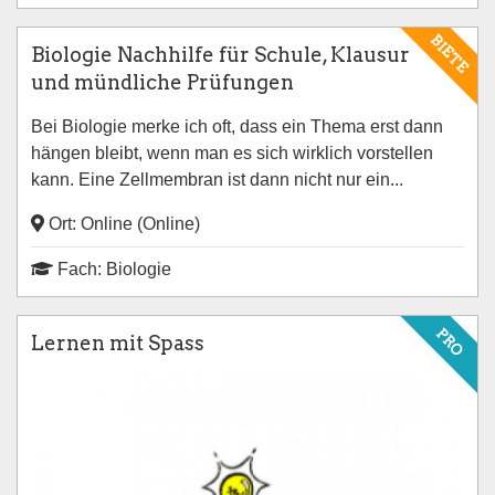
BIETE
Biologie Nachhilfe für Schule, Klausur
und mündliche Prüfungen
Bei Biologie merke ich oft, dass ein Thema erst dann
hängen bleibt, wenn man es sich wirklich vorstellen
kann. Eine Zellmembran ist dann nicht nur ein...
Ort: Online (Online)
Fach: Biologie
PRO
Lernen mit Spass