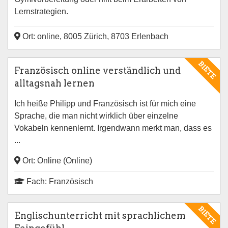
Lernstrategien.
Ort: online, 8005 Zürich, 8703 Erlenbach
BIETE
Französisch online verständlich und
alltagsnah lernen
Ich heiße Philipp und Französisch ist für mich eine
Sprache, die man nicht wirklich über einzelne
Vokabeln kennenlernt. Irgendwann merkt man, dass es
...
Ort: Online (Online)
Fach: Französisch
BIETE
Englischunterricht mit sprachlichem