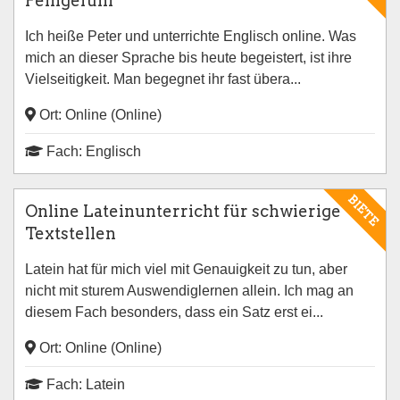
Feingefühl
Ich heiße Peter und unterrichte Englisch online. Was
mich an dieser Sprache bis heute begeistert, ist ihre
Vielseitigkeit. Man begegnet ihr fast übera...
Ort: Online (Online)
Fach: Englisch
BIETE
Online Lateinunterricht für schwierige
Textstellen
Latein hat für mich viel mit Genauigkeit zu tun, aber
nicht mit sturem Auswendiglernen allein. Ich mag an
diesem Fach besonders, dass ein Satz erst ei...
Ort: Online (Online)
Fach: Latein