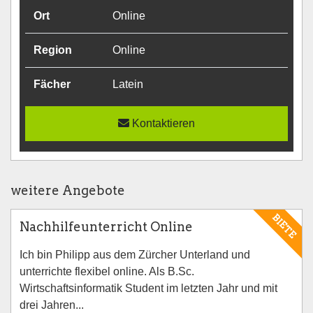
Ort
Online
Region
Online
Fächer
Latein
Kontaktieren
weitere Angebote
BIETE
Nachhilfeunterricht Online
Ich bin Philipp aus dem Zürcher Unterland und
unterrichte flexibel online. Als B.Sc.
Wirtschaftsinformatik Student im letzten Jahr und mit
drei Jahren...