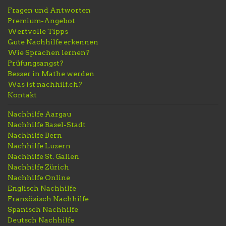
Fragen und Antworten
Premium-Angebot
Wertvolle Tipps
Gute Nachhilfe erkennen
Wie Sprachen lernen?
Prüfungsangst?
Besser in Mathe werden
Was ist nachhilf.ch?
Kontakt
Nachhilfe Aargau
Nachhilfe Basel-Stadt
Nachhilfe Bern
Nachhilfe Luzern
Nachhilfe St. Gallen
Nachhilfe Zürich
Nachhilfe Online
Englisch Nachhilfe
Französisch Nachhilfe
Spanisch Nachhilfe
Deutsch Nachhilfe