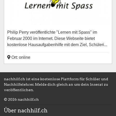
Philip Perry veröffentlichte "Lernen mit Spass" im
Februar 2000 im Internet. Diese Webseite bietet
kostenlose Hausaufgabenhilfe mit dem Ziel, Schüleri...
Ort: online
nachhilf.ch ist eine kostenlose Plattform für Schüler und
Nachhilfelehrer. Melde dich gleich an um dein Inserat zu
veröffentlichen.
© 2026 nachhilf.ch
Über nachhilf.ch