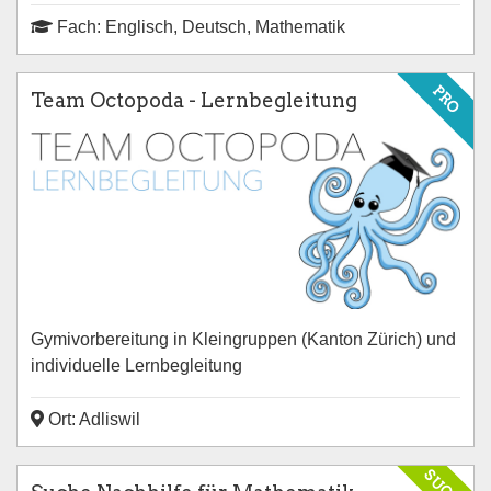
Fach: Englisch, Deutsch, Mathematik
PRO
Team Octopoda - Lernbegleitung
Gymivorbereitung in Kleingruppen (Kanton Zürich) und
individuelle Lernbegleitung
Ort: Adliswil