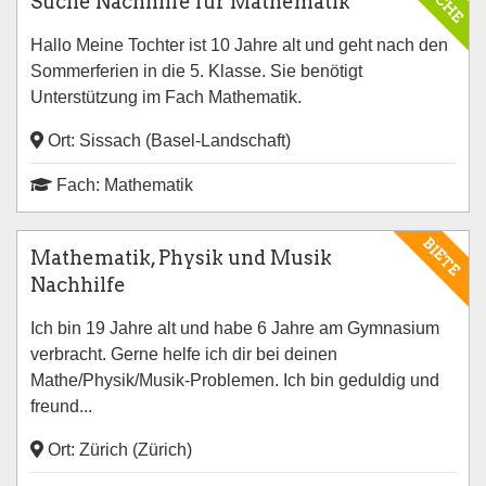
SUCHE
Suche Nachhilfe für Mathematik
Hallo Meine Tochter ist 10 Jahre alt und geht nach den
Sommerferien in die 5. Klasse. Sie benötigt
Unterstützung im Fach Mathematik.
Ort: Sissach (Basel-Landschaft)
Fach: Mathematik
BIETE
Mathematik, Physik und Musik
Nachhilfe
Ich bin 19 Jahre alt und habe 6 Jahre am Gymnasium
verbracht. Gerne helfe ich dir bei deinen
Mathe/Physik/Musik-Problemen. Ich bin geduldig und
freund...
Ort: Zürich (Zürich)