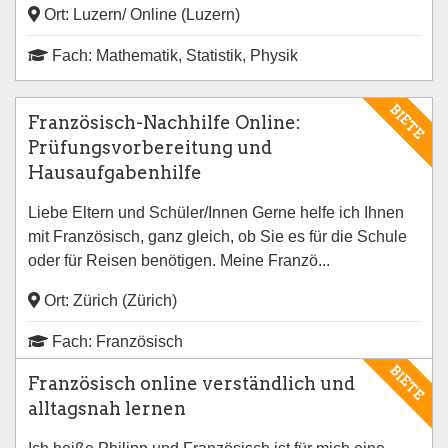
Ort: Luzern/ Online (Luzern)
Fach: Mathematik, Statistik, Physik
BIETE
Französisch-Nachhilfe Online:
Prüfungsvorbereitung und
Hausaufgabenhilfe
Liebe Eltern und Schüler/Innen Gerne helfe ich Ihnen
mit Französisch, ganz gleich, ob Sie es für die Schule
oder für Reisen benötigen. Meine Franzö...
Ort: Zürich (Zürich)
Fach: Französisch
BIETE
Französisch online verständlich und
alltagsnah lernen