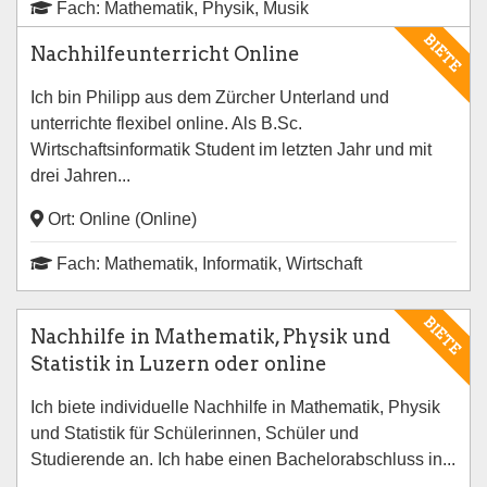
Fach: Mathematik, Physik, Musik
BIETE
Nachhilfeunterricht Online
Ich bin Philipp aus dem Zürcher Unterland und
unterrichte flexibel online. Als B.Sc.
Wirtschaftsinformatik Student im letzten Jahr und mit
drei Jahren...
Ort: Online (Online)
Fach: Mathematik, Informatik, Wirtschaft
BIETE
Nachhilfe in Mathematik, Physik und
Statistik in Luzern oder online
Ich biete individuelle Nachhilfe in Mathematik, Physik
und Statistik für Schülerinnen, Schüler und
Studierende an. Ich habe einen Bachelorabschluss in...