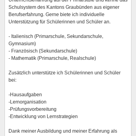
Schulsystem des Kantons Graubünden aus eigener
Berufserfahrung. Gerne biete ich individuelle
Unterstützung für Schülerinnen und Schüler an.
- Italienisch (Primarschule, Sekundarschule,
Gymnasium)
- Französisch (Sekundarschule)
- Mathematik (Primarschule, Realschule)
Zusätzlich unterstütze ich Schülerinnen und Schüler
bei:
-Hausaufgaben
-Lernorganisation
-Prüfungsvorbereitung
-Entwicklung von Lernstrategien
Dank meiner Ausbildung und meiner Erfahrung als