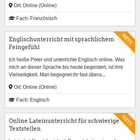
Ort: Online (Online)
Fach: Französisch
BIETE
Englischunterricht mit sprachlichem
Feingefühl
Ich heiße Peter und unterrichte Englisch online. Was
mich an dieser Sprache bis heute begeistert, ist ihre
Vielseitigkeit. Man begegnet ihr fast übera...
Ort: Online (Online)
Fach: Englisch
BIETE
Online Lateinunterricht für schwierige
Textstellen