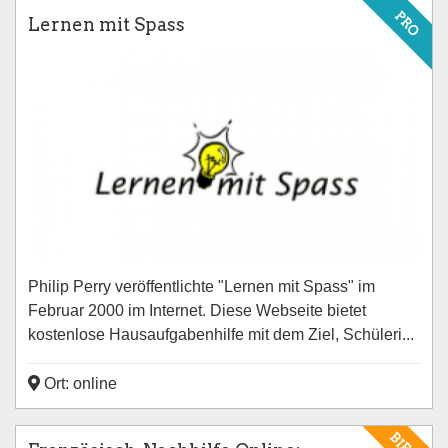
PRO
Lernen mit Spass
Philip Perry veröffentlichte "Lernen mit Spass" im
Februar 2000 im Internet. Diese Webseite bietet
kostenlose Hausaufgabenhilfe mit dem Ziel, Schüleri...
Ort: online