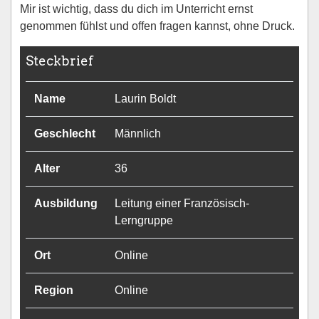
Mir ist wichtig, dass du dich im Unterricht ernst
genommen fühlst und offen fragen kannst, ohne Druck.
Steckbrief
Name
Laurin Boldt
Geschlecht
Männlich
Alter
36
Ausbildung
Leitung einer Französisch-
Lerngruppe
Ort
Online
Region
Online