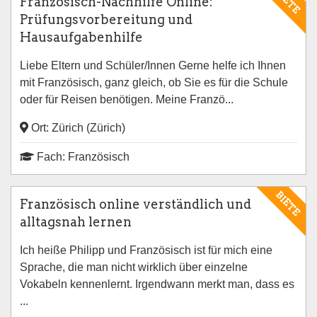
BIETE
Französisch-Nachhilfe Online:
Prüfungsvorbereitung und
Hausaufgabenhilfe
Liebe Eltern und Schüler/Innen Gerne helfe ich Ihnen
mit Französisch, ganz gleich, ob Sie es für die Schule
oder für Reisen benötigen. Meine Franzö...
Ort: Zürich (Zürich)
Fach: Französisch
BIETE
Französisch online verständlich und
alltagsnah lernen
Ich heiße Philipp und Französisch ist für mich eine
Sprache, die man nicht wirklich über einzelne
Vokabeln kennenlernt. Irgendwann merkt man, dass es
...