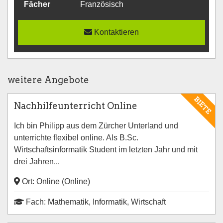
Fächer
Französisch
Kontaktieren
weitere Angebote
BIETE
Nachhilfeunterricht Online
Ich bin Philipp aus dem Zürcher Unterland und
unterrichte flexibel online. Als B.Sc.
Wirtschaftsinformatik Student im letzten Jahr und mit
drei Jahren...
Ort: Online (Online)
Fach: Mathematik, Informatik, Wirtschaft