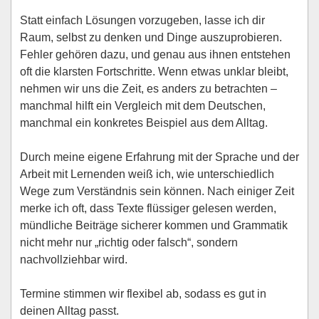
Statt einfach Lösungen vorzugeben, lasse ich dir
Raum, selbst zu denken und Dinge auszuprobieren.
Fehler gehören dazu, und genau aus ihnen entstehen
oft die klarsten Fortschritte. Wenn etwas unklar bleibt,
nehmen wir uns die Zeit, es anders zu betrachten –
manchmal hilft ein Vergleich mit dem Deutschen,
manchmal ein konkretes Beispiel aus dem Alltag.
Durch meine eigene Erfahrung mit der Sprache und der
Arbeit mit Lernenden weiß ich, wie unterschiedlich
Wege zum Verständnis sein können. Nach einiger Zeit
merke ich oft, dass Texte flüssiger gelesen werden,
mündliche Beiträge sicherer kommen und Grammatik
nicht mehr nur „richtig oder falsch“, sondern
nachvollziehbar wird.
Termine stimmen wir flexibel ab, sodass es gut in
deinen Alltag passt.