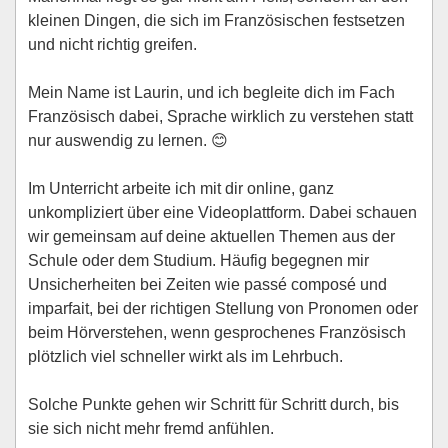
kleinen Dingen, die sich im Französischen festsetzen
und nicht richtig greifen.
Mein Name ist Laurin, und ich begleite dich im Fach
Französisch dabei, Sprache wirklich zu verstehen statt
nur auswendig zu lernen. 😊
Im Unterricht arbeite ich mit dir online, ganz
unkompliziert über eine Videoplattform. Dabei schauen
wir gemeinsam auf deine aktuellen Themen aus der
Schule oder dem Studium. Häufig begegnen mir
Unsicherheiten bei Zeiten wie passé composé und
imparfait, bei der richtigen Stellung von Pronomen oder
beim Hörverstehen, wenn gesprochenes Französisch
plötzlich viel schneller wirkt als im Lehrbuch.
Solche Punkte gehen wir Schritt für Schritt durch, bis
sie sich nicht mehr fremd anfühlen.