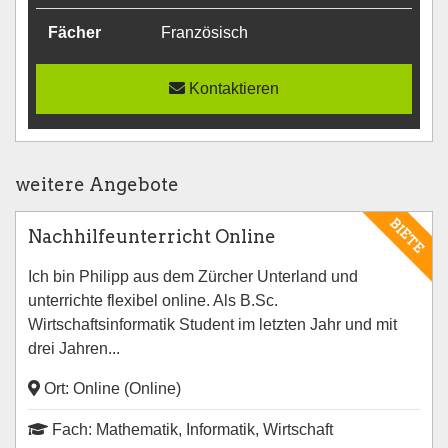
Fächer
Französisch
Kontaktieren
weitere Angebote
BIETE
Nachhilfeunterricht Online
Ich bin Philipp aus dem Zürcher Unterland und
unterrichte flexibel online. Als B.Sc.
Wirtschaftsinformatik Student im letzten Jahr und mit
drei Jahren...
Ort: Online (Online)
Fach: Mathematik, Informatik, Wirtschaft