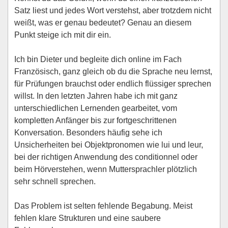
Satz liest und jedes Wort verstehst, aber trotzdem nicht
weißt, was er genau bedeutet? Genau an diesem
Punkt steige ich mit dir ein.
Ich bin Dieter und begleite dich online im Fach
Französisch, ganz gleich ob du die Sprache neu lernst,
für Prüfungen brauchst oder endlich flüssiger sprechen
willst. In den letzten Jahren habe ich mit ganz
unterschiedlichen Lernenden gearbeitet, vom
kompletten Anfänger bis zur fortgeschrittenen
Konversation. Besonders häufig sehe ich
Unsicherheiten bei Objektpronomen wie lui und leur,
bei der richtigen Anwendung des conditionnel oder
beim Hörverstehen, wenn Muttersprachler plötzlich
sehr schnell sprechen.
Das Problem ist selten fehlende Begabung. Meist
fehlen klare Strukturen und eine saubere