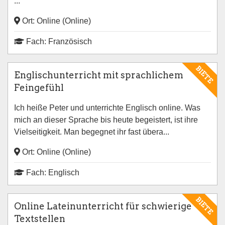
...
Ort: Online (Online)
Fach: Französisch
BIETE
Englischunterricht mit sprachlichem
Feingefühl
Ich heiße Peter und unterrichte Englisch online. Was
mich an dieser Sprache bis heute begeistert, ist ihre
Vielseitigkeit. Man begegnet ihr fast übera...
Ort: Online (Online)
Fach: Englisch
BIETE
Online Lateinunterricht für schwierige
Textstellen