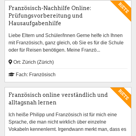
BIETE
Französisch-Nachhilfe Online:
Prüfungsvorbereitung und
Hausaufgabenhilfe
Liebe Eltern und Schüler/Innen Gerne helfe ich Ihnen
mit Französisch, ganz gleich, ob Sie es für die Schule
oder für Reisen benötigen. Meine Franzö...
Ort: Zürich (Zürich)
Fach: Französisch
BIETE
Französisch online verständlich und
alltagsnah lernen
Ich heiße Philipp und Französisch ist für mich eine
Sprache, die man nicht wirklich über einzelne
Vokabeln kennenlernt. Irgendwann merkt man, dass es