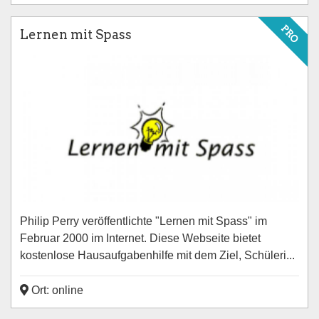
PRO
Lernen mit Spass
Philip Perry veröffentlichte "Lernen mit Spass" im
Februar 2000 im Internet. Diese Webseite bietet
kostenlose Hausaufgabenhilfe mit dem Ziel, Schüleri...
Ort: online