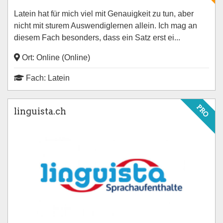
Latein hat für mich viel mit Genauigkeit zu tun, aber
nicht mit sturem Auswendiglernen allein. Ich mag an
diesem Fach besonders, dass ein Satz erst ei...
Ort: Online (Online)
Fach: Latein
PRO
linguista.ch