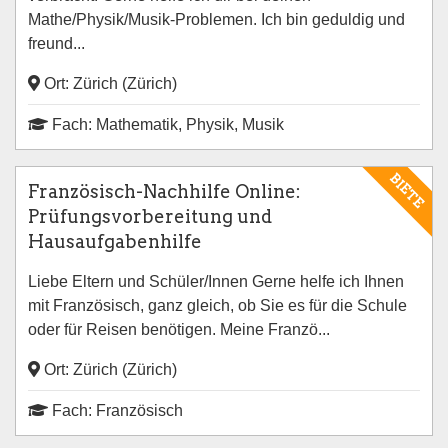
Mathe/Physik/Musik-Problemen. Ich bin geduldig und
freund...
Ort: Zürich (Zürich)
Fach: Mathematik, Physik, Musik
BIETE
Französisch-Nachhilfe Online:
Prüfungsvorbereitung und
Hausaufgabenhilfe
Liebe Eltern und Schüler/Innen Gerne helfe ich Ihnen
mit Französisch, ganz gleich, ob Sie es für die Schule
oder für Reisen benötigen. Meine Franzö...
Ort: Zürich (Zürich)
Fach: Französisch