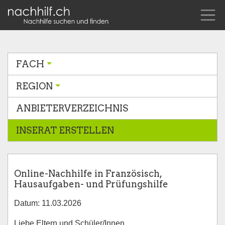
FACH
REGION
ANBIETERVERZEICHNIS
INSERAT ERSTELLEN
Online-Nachhilfe in Französisch,
Hausaufgaben- und Prüfungshilfe
Datum: 11.03.2026
Liebe Eltern und Schüler/Innen,