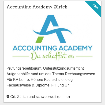
PRO
Accounting Academy Zürich
Prüfungsrepetitorium, Unterstützungsunterricht,
Aufgabenhilfe rund um das Thema Rechnungswesen.
Für KV-Lehre, Höhere Fachschule, eidg.
Fachausweise & Diplome, FH und Uni.
Ort: Zürich und schweizweit (online)