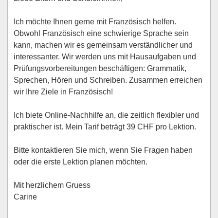
Ich möchte Ihnen gerne mit Französisch helfen.
Obwohl Französisch eine schwierige Sprache sein
kann, machen wir es gemeinsam verständlicher und
interessanter. Wir werden uns mit Hausaufgaben und
Prüfungsvorbereitungen beschäftigen: Grammatik,
Sprechen, Hören und Schreiben. Zusammen erreichen
wir Ihre Ziele in Französisch!
Ich biete Online-Nachhilfe an, die zeitlich flexibler und
praktischer ist. Mein Tarif beträgt 39 CHF pro Lektion.
Bitte kontaktieren Sie mich, wenn Sie Fragen haben
oder die erste Lektion planen möchten.
Mit herzlichem Gruess
Carine