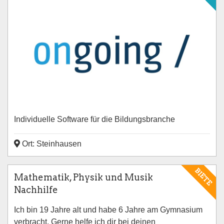
Individuelle Software für die Bildungsbranche
Ort: Steinhausen
BIETE
Mathematik, Physik und Musik
Nachhilfe
Ich bin 19 Jahre alt und habe 6 Jahre am Gymnasium
verbracht. Gerne helfe ich dir bei deinen