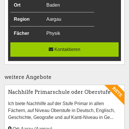
Ort
Baden
Region
Aargau
Fächer
Physik
Kontaktieren
weitere Angebote
BIETE
Nachhilfe Primarschule oder Oberstufe
Ich biete Nachhilfe auf der Stufe Primar in allen
Fächern, auf Niveau Oberstufe in Deutsch, Englisch,
Geschichte, Geografie und auf Kanti-Niveau in Ge...
Ort: Aarau (Aargau)