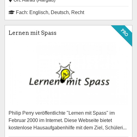
Fach: Englisch, Deutsch, Recht
PRO
Lernen mit Spass
Philip Perry veröffentlichte "Lernen mit Spass" im
Februar 2000 im Internet. Diese Webseite bietet
kostenlose Hausaufgabenhilfe mit dem Ziel, Schüleri...