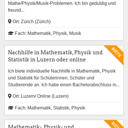
Mathe/Physik/Musik-Problemen. Ich bin geduldig und
freund...
Ort: Zürich (Zürich)
Fach: Mathematik, Physik, Musik
BIETE
Nachhilfe in Mathematik, Physik und
Statistik in Luzern oder online
Ich biete individuelle Nachhilfe in Mathematik, Physik
und Statistik für Schülerinnen, Schüler und
Studierende an. Ich habe einen Bachelorabschluss in...
Ort: Luzern/ Online (Luzern)
Fach: Mathematik, Statistik, Physik
BIETE
Mathematik-, Physik- und