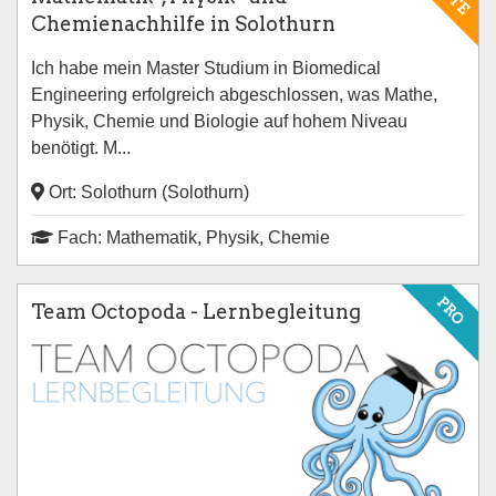
Chemienachhilfe in Solothurn
Ich habe mein Master Studium in Biomedical
Engineering erfolgreich abgeschlossen, was Mathe,
Physik, Chemie und Biologie auf hohem Niveau
benötigt. M...
Ort: Solothurn (Solothurn)
Fach: Mathematik, Physik, Chemie
PRO
Team Octopoda - Lernbegleitung