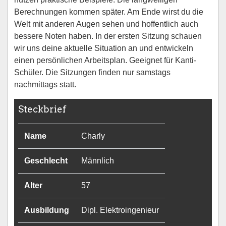
Berechnungen kommen später. Am Ende wirst du die
Welt mit anderen Augen sehen und hoffentlich auch
bessere Noten haben. In der ersten Sitzung schauen
wir uns deine aktuelle Situation an und entwickeln
einen persönlichen Arbeitsplan. Geeignet für Kanti-
Schüler. Die Sitzungen finden nur samstags
nachmittags statt.
Steckbrief
Name
Charly
Geschlecht
Männlich
Alter
57
Ausbildung
Dipl. Elektroingenieur