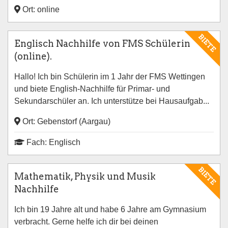
Ort: online
BIETE
Englisch Nachhilfe von FMS Schülerin
(online).
Hallo! Ich bin Schülerin im 1 Jahr der FMS Wettingen
und biete English-Nachhilfe für Primar- und
Sekundarschüler an. Ich unterstütze bei Hausaufgab...
Ort: Gebenstorf (Aargau)
Fach: Englisch
BIETE
Mathematik, Physik und Musik
Nachhilfe
Ich bin 19 Jahre alt und habe 6 Jahre am Gymnasium
verbracht. Gerne helfe ich dir bei deinen