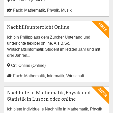
Fach: Mathematik, Physik, Musik
BIETE
Nachhilfeunterricht Online
Ich bin Philipp aus dem Zürcher Unterland und
unterrichte flexibel online. Als B.Sc.
Wirtschaftsinformatik Student im letzten Jahr und mit
drei Jahren...
Ort: Online (Online)
Fach: Mathematik, Informatik, Wirtschaft
BIETE
Nachhilfe in Mathematik, Physik und
Statistik in Luzern oder online
Ich biete individuelle Nachhilfe in Mathematik, Physik