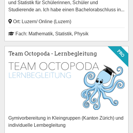
und Statistik für Schülerinnen, Schüler und
Studierende an. Ich habe einen Bachelorabschluss in...
Ort: Luzern/ Online (Luzern)
Fach: Mathematik, Statistik, Physik
PRO
Team Octopoda - Lernbegleitung
Gymivorbereitung in Kleingruppen (Kanton Zürich) und
individuelle Lernbegleitung