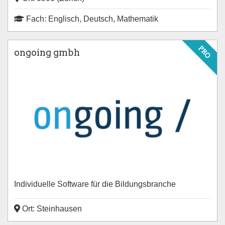
Fach: Englisch, Deutsch, Mathematik
PRO
ongoing gmbh
Individuelle Software für die Bildungsbranche
Ort: Steinhausen