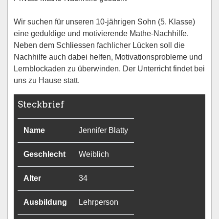
Wir suchen für unseren 10-jährigen Sohn (5. Klasse)
eine geduldige und motivierende Mathe-Nachhilfe.
Neben dem Schliessen fachlicher Lücken soll die
Nachhilfe auch dabei helfen, Motivationsprobleme und
Lernblockaden zu überwinden. Der Unterricht findet bei
uns zu Hause statt.
Steckbrief
Name
Jennifer Blatty
Geschlecht
Weiblich
Alter
34
Ausbildung
Lehrperson