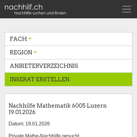
FACH
REGION
ANBIETERVERZEICHNIS
INSERAT ERSTELLEN
Nachhilfe Mathematik 6005 Luzern
19.01.2026
Datum: 19.01.2026
Private Mathe-Nachhilfe gesucht