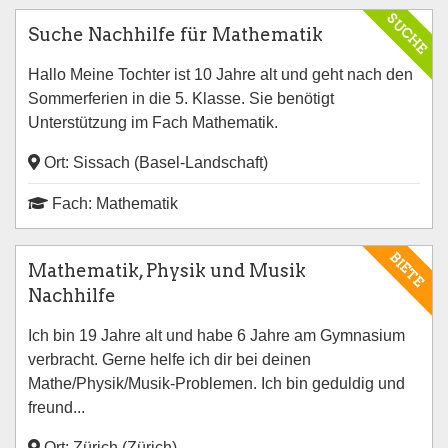
SUCHE
Suche Nachhilfe für Mathematik
Hallo Meine Tochter ist 10 Jahre alt und geht nach den
Sommerferien in die 5. Klasse. Sie benötigt
Unterstützung im Fach Mathematik.
Ort: Sissach (Basel-Landschaft)
Fach: Mathematik
BIETE
Mathematik, Physik und Musik
Nachhilfe
Ich bin 19 Jahre alt und habe 6 Jahre am Gymnasium
verbracht. Gerne helfe ich dir bei deinen
Mathe/Physik/Musik-Problemen. Ich bin geduldig und
freund...
Ort: Zürich (Zürich)