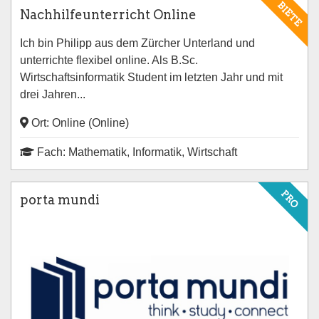
BIETE
Nachhilfeunterricht Online
Ich bin Philipp aus dem Zürcher Unterland und
unterrichte flexibel online. Als B.Sc.
Wirtschaftsinformatik Student im letzten Jahr und mit
drei Jahren...
Ort: Online (Online)
Fach: Mathematik, Informatik, Wirtschaft
PRO
porta mundi