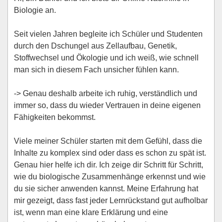
Biologie an.
Seit vielen Jahren begleite ich Schüler und Studenten
durch den Dschungel aus Zellaufbau, Genetik,
Stoffwechsel und Ökologie und ich weiß, wie schnell
man sich in diesem Fach unsicher fühlen kann.
-> Genau deshalb arbeite ich ruhig, verständlich und
immer so, dass du wieder Vertrauen in deine eigenen
Fähigkeiten bekommst.
Viele meiner Schüler starten mit dem Gefühl, dass die
Inhalte zu komplex sind oder dass es schon zu spät ist.
Genau hier helfe ich dir. Ich zeige dir Schritt für Schritt,
wie du biologische Zusammenhänge erkennst und wie
du sie sicher anwenden kannst. Meine Erfahrung hat
mir gezeigt, dass fast jeder Lernrückstand gut aufholbar
ist, wenn man eine klare Erklärung und eine