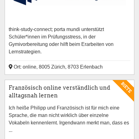
think-study-connect; porta mundi unterstützt
Schüler*innen im Prüfungsstress, in der
Gymivorbereitung oder hilft beim Erarbeiten von
Lernstrategien.
Ort: online, 8005 Zürich, 8703 Erlenbach
BIETE
Französisch online verständlich und
alltagsnah lernen
Ich heiße Philipp und Französisch ist für mich eine
Sprache, die man nicht wirklich über einzelne
Vokabeln kennenlernt. Irgendwann merkt man, dass es
...