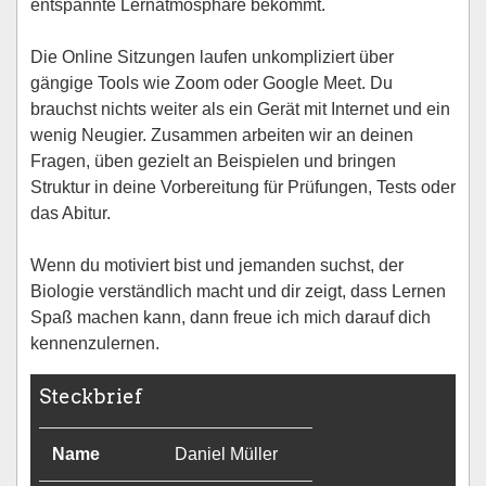
entspannte Lernatmosphäre bekommt.
Die Online Sitzungen laufen unkompliziert über
gängige Tools wie Zoom oder Google Meet. Du
brauchst nichts weiter als ein Gerät mit Internet und ein
wenig Neugier. Zusammen arbeiten wir an deinen
Fragen, üben gezielt an Beispielen und bringen
Struktur in deine Vorbereitung für Prüfungen, Tests oder
das Abitur.
Wenn du motiviert bist und jemanden suchst, der
Biologie verständlich macht und dir zeigt, dass Lernen
Spaß machen kann, dann freue ich mich darauf dich
kennenzulernen.
Steckbrief
Name
Daniel Müller