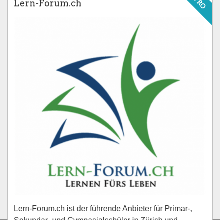
PRO
Lern-Forum.ch
Lern-Forum.ch ist der führende Anbieter für Primar-,