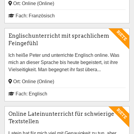
Ort: Online (Online)
Fach: Französisch
BIETE
Englischunterricht mit sprachlichem
Feingefühl
Ich heiße Peter und unterrichte Englisch online. Was
mich an dieser Sprache bis heute begeistert, ist ihre
Vielseitigkeit. Man begegnet ihr fast übera...
Ort: Online (Online)
Fach: Englisch
BIETE
Online Lateinunterricht für schwierige
Textstellen
Latein hat für mich viel mit Genauigkeit zu tun, aber