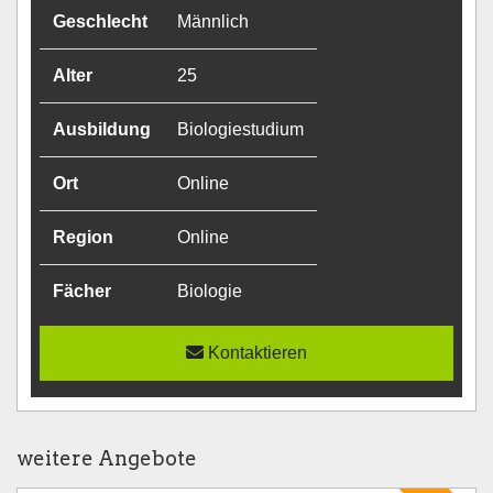
Geschlecht
Männlich
Alter
25
Ausbildung
Biologiestudium
Ort
Online
Region
Online
Fächer
Biologie
Kontaktieren
weitere Angebote