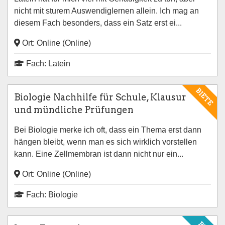
nicht mit sturem Auswendiglernen allein. Ich mag an
diesem Fach besonders, dass ein Satz erst ei...
Ort: Online (Online)
Fach: Latein
BIETE
Biologie Nachhilfe für Schule, Klausur
und mündliche Prüfungen
Bei Biologie merke ich oft, dass ein Thema erst dann
hängen bleibt, wenn man es sich wirklich vorstellen
kann. Eine Zellmembran ist dann nicht nur ein...
Ort: Online (Online)
Fach: Biologie