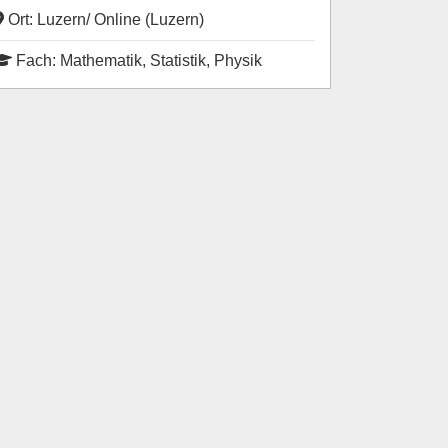
Ort: Luzern/ Online (Luzern)
Fach: Mathematik, Statistik, Physik