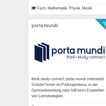
Fach: Mathematik, Physik, Musik
P
porta mundi
think-study-connect; porta mundi unterstützt
Schüler*innen im Prüfungsstress, in der
Gymivorbereitung oder hilft beim Erarbeiten
von Lernstrategien.