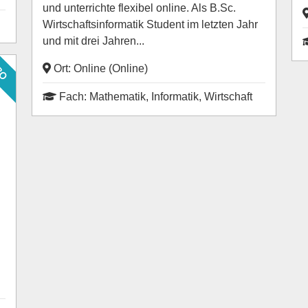
und unterrichte flexibel online. Als B.Sc.
Wirtschaftsinformatik Student im letzten Jahr
und mit drei Jahren...
RO
Ort: Online (Online)
Fach: Mathematik, Informatik, Wirtschaft