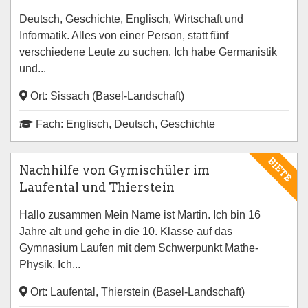
Deutsch, Geschichte, Englisch, Wirtschaft und
Informatik. Alles von einer Person, statt fünf
verschiedene Leute zu suchen. Ich habe Germanistik
und...
Ort: Sissach (Basel-Landschaft)
Fach: Englisch, Deutsch, Geschichte
BIETE
Nachhilfe von Gymischüler im
Laufental und Thierstein
Hallo zusammen Mein Name ist Martin. Ich bin 16
Jahre alt und gehe in die 10. Klasse auf das
Gymnasium Laufen mit dem Schwerpunkt Mathe-
Physik. Ich...
Ort: Laufental, Thierstein (Basel-Landschaft)