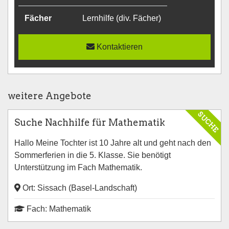
Fächer
Lernhilfe (div. Fächer)
Kontaktieren
weitere Angebote
SUCHE
Suche Nachhilfe für Mathematik
Hallo Meine Tochter ist 10 Jahre alt und geht nach den
Sommerferien in die 5. Klasse. Sie benötigt
Unterstützung im Fach Mathematik.
Ort: Sissach (Basel-Landschaft)
Fach: Mathematik