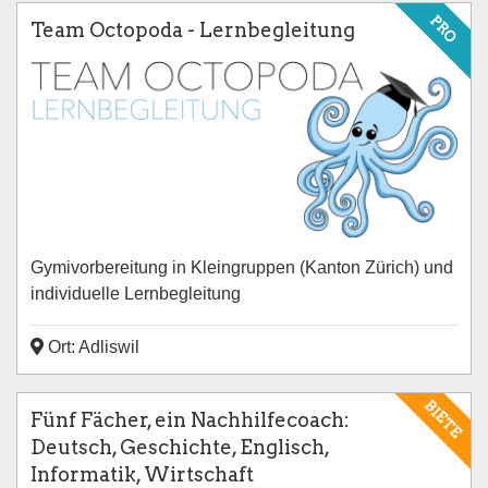
PRO
Team Octopoda - Lernbegleitung
Gymivorbereitung in Kleingruppen (Kanton Zürich) und
individuelle Lernbegleitung
Ort: Adliswil
BIETE
Fünf Fächer, ein Nachhilfecoach:
Deutsch, Geschichte, Englisch,
Informatik, Wirtschaft