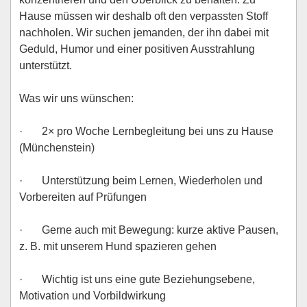
Hause müssen wir deshalb oft den verpassten Stoff
nachholen. Wir suchen jemanden, der ihn dabei mit
Geduld, Humor und einer positiven Ausstrahlung
unterstützt.
Was wir uns wünschen:
· 2× pro Woche Lernbegleitung bei uns zu Hause
(Münchenstein)
· Unterstützung beim Lernen, Wiederholen und
Vorbereiten auf Prüfungen
· Gerne auch mit Bewegung: kurze aktive Pausen,
z. B. mit unserem Hund spazieren gehen
· Wichtig ist uns eine gute Beziehungsebene,
Motivation und Vorbildwirkung