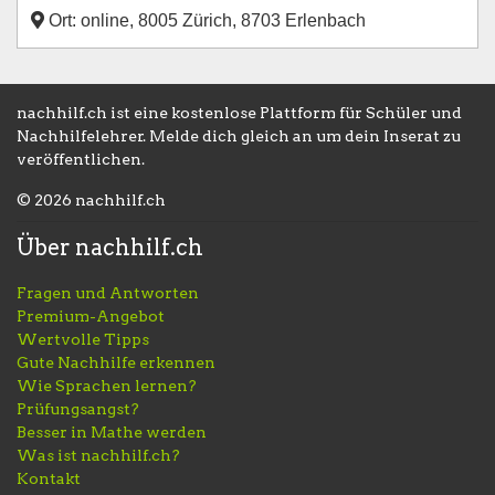
Ort: online, 8005 Zürich, 8703 Erlenbach
nachhilf.ch ist eine kostenlose Plattform für Schüler und
Nachhilfelehrer. Melde dich gleich an um dein Inserat zu
veröffentlichen.
© 2026 nachhilf.ch
Über nachhilf.ch
Fragen und Antworten
Premium-Angebot
Wertvolle Tipps
Gute Nachhilfe erkennen
Wie Sprachen lernen?
Prüfungsangst?
Besser in Mathe werden
Was ist nachhilf.ch?
Kontakt