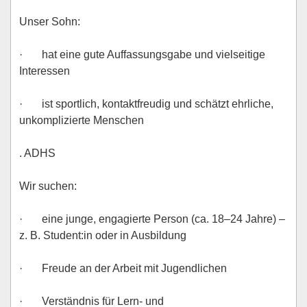
Unser Sohn:
· hat eine gute Auffassungsgabe und vielseitige
Interessen
· ist sportlich, kontaktfreudig und schätzt ehrliche,
unkomplizierte Menschen
. ADHS
Wir suchen:
· eine junge, engagierte Person (ca. 18–24 Jahre) –
z. B. Student:in oder in Ausbildung
· Freude an der Arbeit mit Jugendlichen
· Verständnis für Lern- und