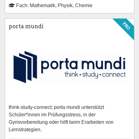
Fach: Mathematik, Physik, Chemie
PRO
porta mundi
think-study-connect; porta mundi unterstützt
Schüler*innen im Prüfungsstress, in der
Gymivorbereitung oder hilft beim Erarbeiten von
Lernstrategien.