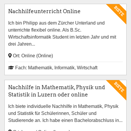
BIETE
Nachhilfeunterricht Online
Ich bin Philipp aus dem Zürcher Unterland und
unterrichte flexibel online. Als B.Sc.
Wirtschaftsinformatik Student im letzten Jahr und mit
drei Jahren...
Ort: Online (Online)
Fach: Mathematik, Informatik, Wirtschaft
BIETE
Nachhilfe in Mathematik, Physik und
Statistik in Luzern oder online
Ich biete individuelle Nachhilfe in Mathematik, Physik
und Statistik für Schülerinnen, Schüler und
Studierende an. Ich habe einen Bachelorabschluss in...