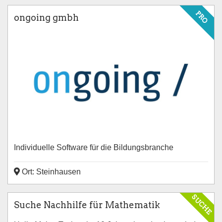
PRO
ongoing gmbh
Individuelle Software für die Bildungsbranche
Ort: Steinhausen
SUCHE
Suche Nachhilfe für Mathematik