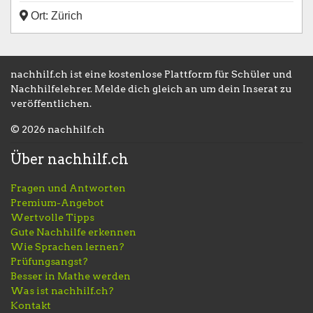
Ort: Zürich
nachhilf.ch ist eine kostenlose Plattform für Schüler und
Nachhilfelehrer. Melde dich gleich an um dein Inserat zu
veröffentlichen.
© 2026 nachhilf.ch
Über nachhilf.ch
Fragen und Antworten
Premium-Angebot
Wertvolle Tipps
Gute Nachhilfe erkennen
Wie Sprachen lernen?
Prüfungsangst?
Besser in Mathe werden
Was ist nachhilf.ch?
Kontakt