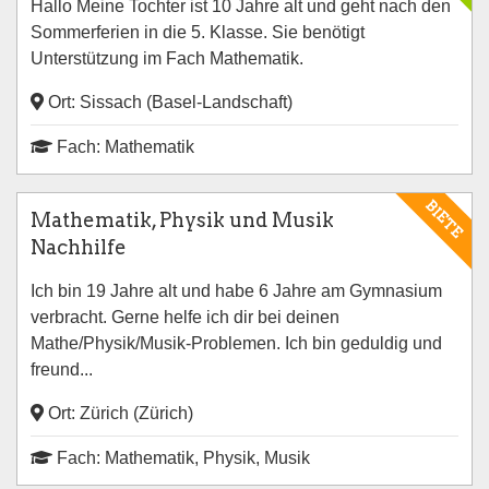
Hallo Meine Tochter ist 10 Jahre alt und geht nach den
Sommerferien in die 5. Klasse. Sie benötigt
Unterstützung im Fach Mathematik.
Ort: Sissach (Basel-Landschaft)
Fach: Mathematik
BIETE
Mathematik, Physik und Musik
Nachhilfe
Ich bin 19 Jahre alt und habe 6 Jahre am Gymnasium
verbracht. Gerne helfe ich dir bei deinen
Mathe/Physik/Musik-Problemen. Ich bin geduldig und
freund...
Ort: Zürich (Zürich)
Fach: Mathematik, Physik, Musik