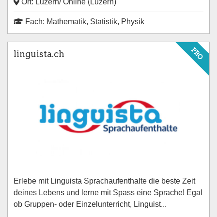
Ort: Luzern/ Online (Luzern)
Fach: Mathematik, Statistik, Physik
PRO
linguista.ch
Erlebe mit Linguista Sprachaufenthalte die beste Zeit
deines Lebens und lerne mit Spass eine Sprache! Egal
ob Gruppen- oder Einzelunterricht, Linguist...