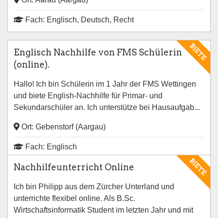
Fach: Englisch, Deutsch, Recht
BIETE
Englisch Nachhilfe von FMS Schülerin
(online).
Hallo! Ich bin Schülerin im 1 Jahr der FMS Wettingen
und biete English-Nachhilfe für Primar- und
Sekundarschüler an. Ich unterstütze bei Hausaufgab...
Ort: Gebenstorf (Aargau)
Fach: Englisch
BIETE
Nachhilfeunterricht Online
Ich bin Philipp aus dem Zürcher Unterland und
unterrichte flexibel online. Als B.Sc.
Wirtschaftsinformatik Student im letzten Jahr und mit