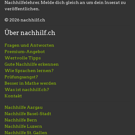
Nachhilfelehrer. Melde dich gleich an um dein Inserat zu
veröffentlichen.
© 2026 nachhilf.ch
Über nachhilf.ch
Fragen und Antworten
Premium-Angebot
Wertvolle Tipps
Gute Nachhilfe erkennen
Wie Sprachen lernen?
Prüfungsangst?
Besser in Mathe werden
Was ist nachhilf.ch?
Kontakt
Nachhilfe Aargau
Nachhilfe Basel-Stadt
Nachhilfe Bern
Nachhilfe Luzern
Nachhilfe St. Gallen