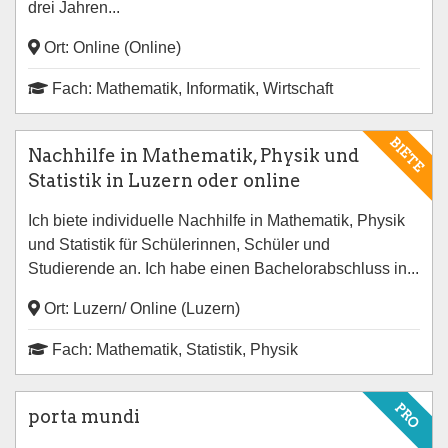
drei Jahren...
Ort: Online (Online)
Fach: Mathematik, Informatik, Wirtschaft
BIETE
Nachhilfe in Mathematik, Physik und
Statistik in Luzern oder online
Ich biete individuelle Nachhilfe in Mathematik, Physik
und Statistik für Schülerinnen, Schüler und
Studierende an. Ich habe einen Bachelorabschluss in...
Ort: Luzern/ Online (Luzern)
Fach: Mathematik, Statistik, Physik
PRO
porta mundi