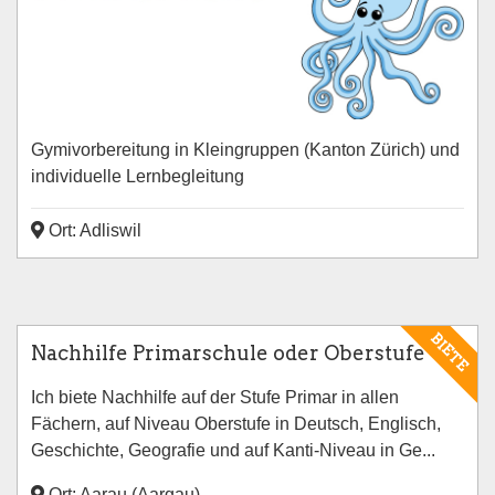
Gymivorbereitung in Kleingruppen (Kanton Zürich) und
individuelle Lernbegleitung
Ort: Adliswil
BIETE
Nachhilfe Primarschule oder Oberstufe
Ich biete Nachhilfe auf der Stufe Primar in allen
Fächern, auf Niveau Oberstufe in Deutsch, Englisch,
Geschichte, Geografie und auf Kanti-Niveau in Ge...
Ort: Aarau (Aargau)