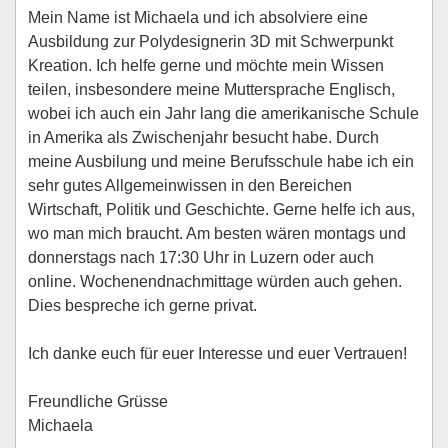
Mein Name ist Michaela und ich absolviere eine
Ausbildung zur Polydesignerin 3D mit Schwerpunkt
Kreation. Ich helfe gerne und möchte mein Wissen
teilen, insbesondere meine Muttersprache Englisch,
wobei ich auch ein Jahr lang die amerikanische Schule
in Amerika als Zwischenjahr besucht habe. Durch
meine Ausbilung und meine Berufsschule habe ich ein
sehr gutes Allgemeinwissen in den Bereichen
Wirtschaft, Politik und Geschichte. Gerne helfe ich aus,
wo man mich braucht. Am besten wären montags und
donnerstags nach 17:30 Uhr in Luzern oder auch
online. Wochenendnachmittage würden auch gehen.
Dies bespreche ich gerne privat.
Ich danke euch für euer Interesse und euer Vertrauen!
Freundliche Grüsse
Michaela