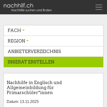
FACH
REGION
ANBIETERVERZEICHNIS
INSERAT ERSTELLEN
Nachhilfe in Englisch und
Allgemeinbildung für
Primarschüler*innen
Datum: 13.11.2025