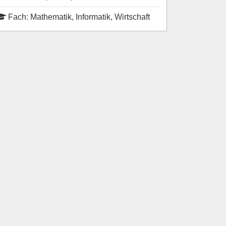
Fach: Mathematik, Informatik, Wirtschaft