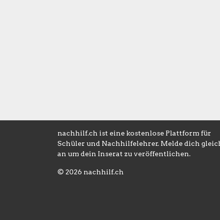
nachhilf.ch ist eine kostenlose Plattform für
Schüler und Nachhilfelehrer. Melde dich gleic
an um dein Inserat zu veröffentlichen.
© 2026 nachhilf.ch