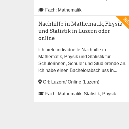
Fach: Mathematik
BI
Nachhilfe in Mathematik, Physik
und Statistik in Luzern oder
online
Ich biete individuelle Nachhilfe in
Mathematik, Physik und Statistik für
Schülerinnen, Schüler und Studierende an.
Ich habe einen Bachelorabschluss in...
Ort: Luzern/ Online (Luzern)
Fach: Mathematik, Statistik, Physik