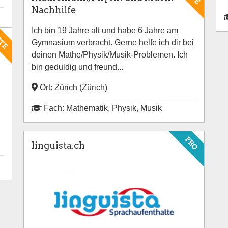
Nachhilfe
Ich bin 19 Jahre alt und habe 6 Jahre am
ETE
Gymnasium verbracht. Gerne helfe ich dir bei
deinen Mathe/Physik/Musik-Problemen. Ich
bin geduldig und freund...
Ort: Zürich (Zürich)
Fach: Mathematik, Physik, Musik
PRO
linguista.ch