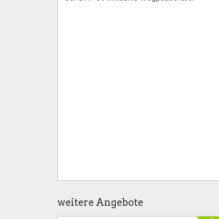
weitere Angebote