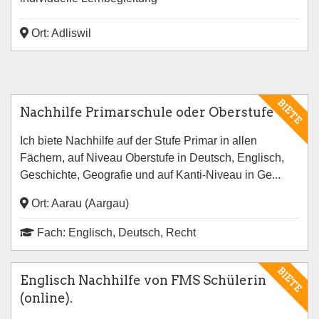
Ort: Adliswil
BIETE
Nachhilfe Primarschule oder Oberstufe
Ich biete Nachhilfe auf der Stufe Primar in allen
Fächern, auf Niveau Oberstufe in Deutsch, Englisch,
Geschichte, Geografie und auf Kanti-Niveau in Ge...
Ort: Aarau (Aargau)
Fach: Englisch, Deutsch, Recht
BIETE
Englisch Nachhilfe von FMS Schülerin
(online).