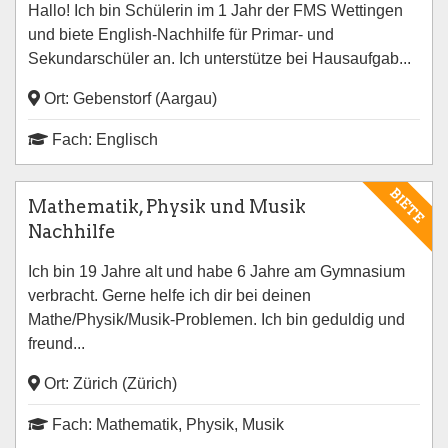
Hallo! Ich bin Schülerin im 1 Jahr der FMS Wettingen
und biete English-Nachhilfe für Primar- und
Sekundarschüler an. Ich unterstütze bei Hausaufgab...
Ort: Gebenstorf (Aargau)
Fach: Englisch
BIETE
Mathematik, Physik und Musik
Nachhilfe
Ich bin 19 Jahre alt und habe 6 Jahre am Gymnasium
verbracht. Gerne helfe ich dir bei deinen
Mathe/Physik/Musik-Problemen. Ich bin geduldig und
freund...
Ort: Zürich (Zürich)
Fach: Mathematik, Physik, Musik