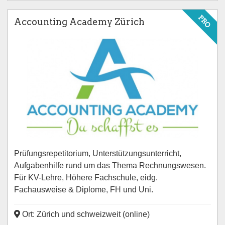
PRO
Accounting Academy Zürich
Prüfungsrepetitorium, Unterstützungsunterricht,
Aufgabenhilfe rund um das Thema Rechnungswesen.
Für KV-Lehre, Höhere Fachschule, eidg.
Fachausweise & Diplome, FH und Uni.
Ort: Zürich und schweizweit (online)