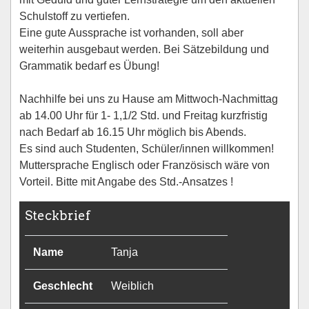
Schulstoff zu vertiefen.
Eine gute Aussprache ist vorhanden, soll aber
weiterhin ausgebaut werden. Bei Sätzebildung und
Grammatik bedarf es Übung!
Nachhilfe bei uns zu Hause am Mittwoch-Nachmittag
ab 14.00 Uhr für 1- 1,1/2 Std. und Freitag kurzfristig
nach Bedarf ab 16.15 Uhr möglich bis Abends.
Es sind auch Studenten, Schüler/innen willkommen!
Muttersprache Englisch oder Französisch wäre von
Vorteil. Bitte mit Angabe des Std.-Ansatzes !
Steckbrief
Name
Tanja
Geschlecht
Weiblich