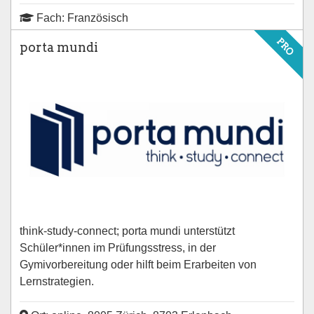
Fach: Französisch
PRO
porta mundi
think-study-connect; porta mundi unterstützt
Schüler*innen im Prüfungsstress, in der
Gymivorbereitung oder hilft beim Erarbeiten von
Lernstrategien.