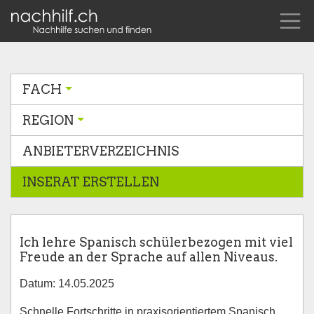
FACH
REGION
ANBIETERVERZEICHNIS
INSERAT ERSTELLEN
Ich lehre Spanisch schülerbezogen mit viel
Freude an der Sprache auf allen Niveaus.
Datum: 14.05.2025
Schnelle Fortschritte in praxisorientiertem Spanisch.