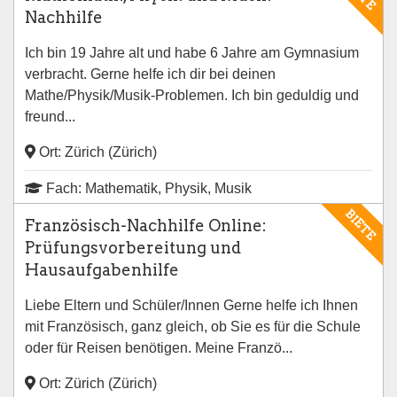
Nachhilfe
Ich bin 19 Jahre alt und habe 6 Jahre am Gymnasium
verbracht. Gerne helfe ich dir bei deinen
Mathe/Physik/Musik-Problemen. Ich bin geduldig und
freund...
Ort: Zürich (Zürich)
Fach: Mathematik, Physik, Musik
BIETE
Französisch-Nachhilfe Online:
Prüfungsvorbereitung und
Hausaufgabenhilfe
Liebe Eltern und Schüler/Innen Gerne helfe ich Ihnen
mit Französisch, ganz gleich, ob Sie es für die Schule
oder für Reisen benötigen. Meine Franzö...
Ort: Zürich (Zürich)