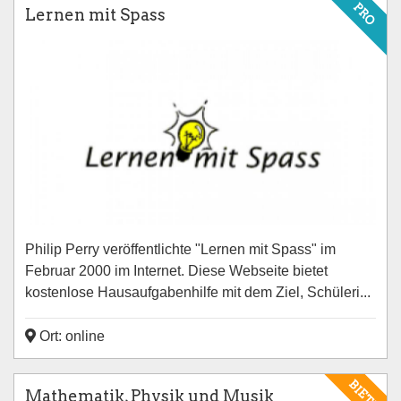
PRO
Lernen mit Spass
Philip Perry veröffentlichte "Lernen mit Spass" im
Februar 2000 im Internet. Diese Webseite bietet
kostenlose Hausaufgabenhilfe mit dem Ziel, Schüleri...
Ort: online
BIETE
Mathematik, Physik und Musik