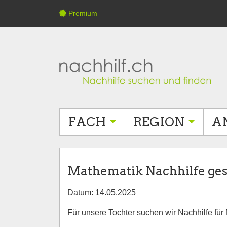
Premium
FACH
REGION
A
Mathematik Nachhilfe ge
Datum: 14.05.2025
Für unsere Tochter suchen wir Nachhilfe für