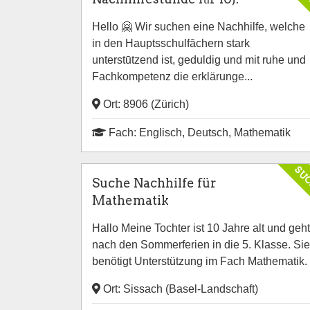
Hello 🤗 Wir suchen eine Nachhilfe, welche
in den Hauptsschulfāchern stark
unterstūtzend ist, geduldig und mit ruhe und
Fachkompetenz die erklärunge...
Ort: 8906 (Zürich)
Fach: Englisch, Deutsch, Mathematik
SU
Suche Nachhilfe für
Mathematik
Hallo Meine Tochter ist 10 Jahre alt und geht
nach den Sommerferien in die 5. Klasse. Sie
benötigt Unterstützung im Fach Mathematik.
Ort: Sissach (Basel-Landschaft)