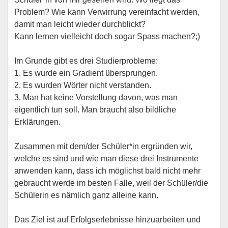
Problem? Wie kann Verwirrung vereinfacht werden,
damit man leicht wieder durchblickt?
Kann lernen vielleicht doch sogar Spass machen?;)
Im Grunde gibt es drei Studierprobleme:
1. Es wurde ein Gradient übersprungen.
2. Es wurden Wörter nicht verstanden.
3. Man hat keine Vorstellung davon, was man
eigentlich tun soll. Man braucht also bildliche
Erklärungen.
Zusammen mit dem/der Schüler*in ergründen wir,
welche es sind und wie man diese drei Instrumente
anwenden kann, dass ich möglichst bald nicht mehr
gebraucht werde im besten Falle, weil der Schüler/die
Schülerin es nämlich ganz alleine kann.
Das Ziel ist auf Erfolgserlebnisse hinzuarbeiten und