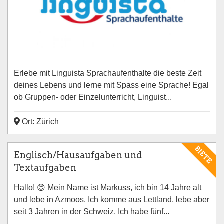
Erlebe mit Linguista Sprachaufenthalte die beste Zeit
deines Lebens und lerne mit Spass eine Sprache! Egal
ob Gruppen- oder Einzelunterricht, Linguist...
Ort: Zürich
BIETE
Englisch/Hausaufgaben und
Textaufgaben
Hallo! 😊 Mein Name ist Markuss, ich bin 14 Jahre alt
und lebe in Azmoos. Ich komme aus Lettland, lebe aber
seit 3 Jahren in der Schweiz. Ich habe fünf...