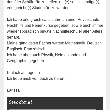
dem/der Schüler*in zu helfen, ein(e) selbstständige(r),
erfolgreiche(r) Student*in zu werden.
Ich habe erfolgreich ca. 5 Jahre an einer Privatschule
Nachhilfe und Ferienkurse gegeben, sowie auch immer
wieder sporadisch private Nachhilfeschüler allen Alters
gehabt.
Meine gängigsten Fächer waren: Mathematik, Deutsch,
Englisch, Französisch
Ich habe aber auch Physik, Heimatkunde und
Geographie gegeben.
Einfach anfragen!:)
Ich freue mich von euch zu hören.
Larissa
Steckbrief