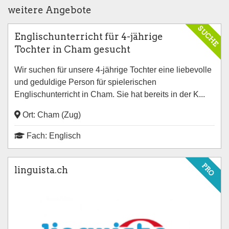
weitere Angebote
SUCHE
Englischunterricht für 4-jährige
Tochter in Cham gesucht
Wir suchen für unsere 4-jährige Tochter eine liebevolle
und geduldige Person für spielerischen
Englischunterricht in Cham. Sie hat bereits in der K...
Ort: Cham (Zug)
Fach: Englisch
PRO
linguista.ch