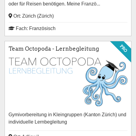
oder für Reisen benötigen. Meine Franzö...
Ort: Zürich (Zürich)
Fach: Französisch
PRO
Team Octopoda - Lernbegleitung
Gymivorbereitung in Kleingruppen (Kanton Zürich) und
individuelle Lernbegleitung