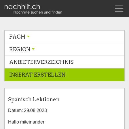
FACH
REGION
ANBIETERVERZEICHNIS
INSERAT ERSTELLEN
Spanisch Lektionen
Datum: 29.08.2023
Hallo miteinander