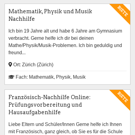
BIETE
Mathematik, Physik und Musik
Nachhilfe
Ich bin 19 Jahre alt und habe 6 Jahre am Gymnasium
verbracht. Gerne helfe ich dir bei deinen
Mathe/Physik/Musik-Problemen. Ich bin geduldig und
freund...
Ort: Zürich (Zürich)
Fach: Mathematik, Physik, Musik
BIETE
Französisch-Nachhilfe Online:
Prüfungsvorbereitung und
Hausaufgabenhilfe
Liebe Eltern und Schüler/Innen Gerne helfe ich Ihnen
mit Französisch, ganz gleich, ob Sie es für die Schule