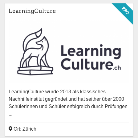
PRO
LearningCulture
LearningCulture wurde 2013 als klassisches
Nachhilfeinstitut gegründet und hat seither über 2000
Schülerinnen und Schüler erfolgreich durch Prüfungen
...
Ort: Zürich