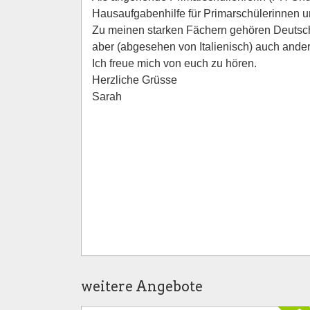
Hausaufgabenhilfe für Primarschülerinnen u
Zu meinen starken Fächern gehören Deutsch
aber (abgesehen von Italienisch) auch ande
Ich freue mich von euch zu hören.
Herzliche Grüsse
Sarah
weitere Angebote