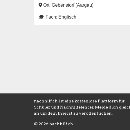
Ort: Gebenstorf (Aargau)
Fach: Englisch
nachhilf.ch ist eine kostenlose Plattform für
Schüler und Nachhilfelehrer. Melde dich gleic
an um dein Inserat zu veröffentlichen.
© 2026 nachhilf.ch