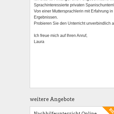
Sprachinteressierte privaten Spanischunterri
Von einer Muttersprachlerin mit Erfahrung in
Ergebnissen.
Probieren Sie den Unterricht unverbindlich a
Ich freue mich auf Ihren Anruf,
Laura
weitere Angebote
BI
Nachhilfeunterricht Online