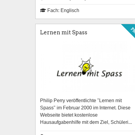
Fach: Englisch
P
Lernen mit Spass
Philip Perry veröffentlichte "Lernen mit
Spass" im Februar 2000 im Internet. Diese
Webseite bietet kostenlose
Hausaufgabenhilfe mit dem Ziel, Schüleri...