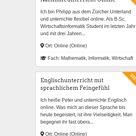
Ich bin Philipp aus dem Zürcher Unterland
und unterrichte flexibel online. Als B.Sc.
Wirtschaftsinformatik Student im letzten Jahr
und mit drei Jahren...
Ort: Online (Online)
Fach: Mathematik, Informatik, Wirtschaft
BI
Englischunterricht mit
sprachlichem Feingefühl
Ich heiße Peter und unterrichte Englisch
online. Was mich an dieser Sprache bis
heute begeistert, ist ihre Vielseitigkeit. Man
begegnet ihr fast übera...
Ort: Online (Online)